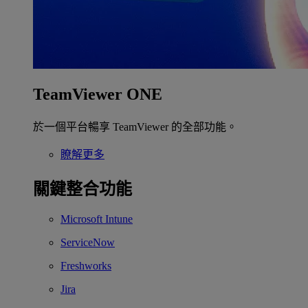
TeamViewer ONE
於一個平台暢享 TeamViewer 的全部功能。
瞭解更多
關鍵整合功能
Microsoft Intune
ServiceNow
Freshworks
Jira