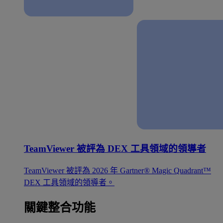
TeamViewer 被評為 DEX 工具領域的領導者
TeamViewer 被評為 2026 年 Gartner® Magic Quadrant™
DEX 工具領域的領導者。
關鍵整合功能