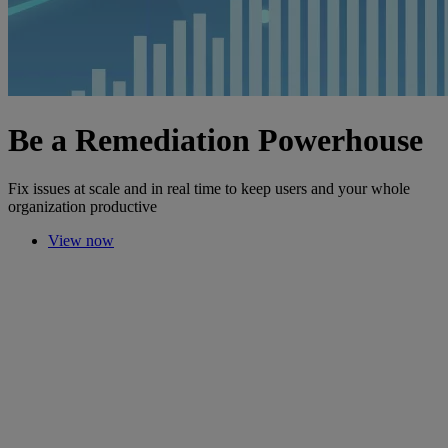
Be a Remediation Powerhouse
Fix issues at scale and in real time to keep users and your whole
organization productive
View now