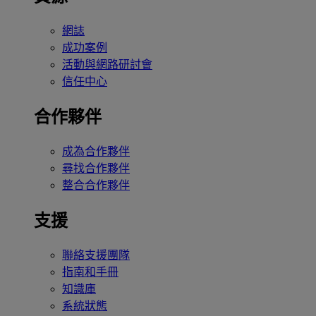
網誌
成功案例
活動與網路研討會
信任中心
合作夥伴
成為合作夥伴
尋找合作夥伴
整合合作夥伴
支援
聯絡支援團隊
指南和手冊
知識庫
系統狀態