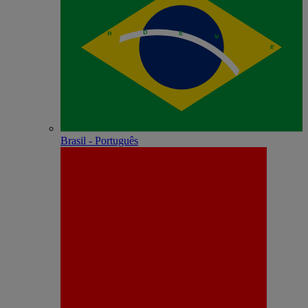
Brasil - Português