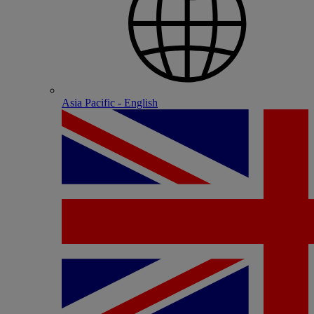
Asia Pacific - English