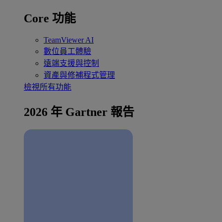
Core 功能
TeamViewer AI
數位員工體驗
遠端支援與控制
資產與修補程式管理
檢視所有功能
2026 年 Gartner 報告