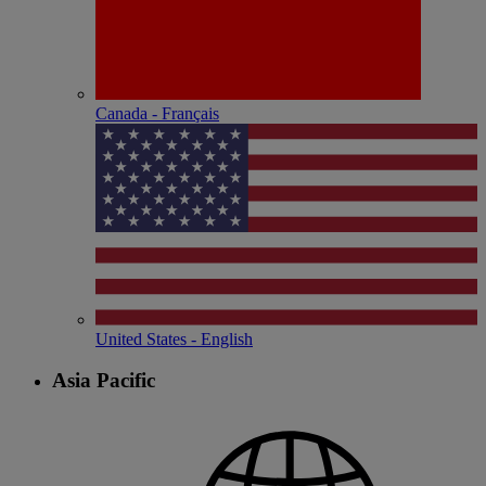
Canada - Français
United States - English
Asia Pacific