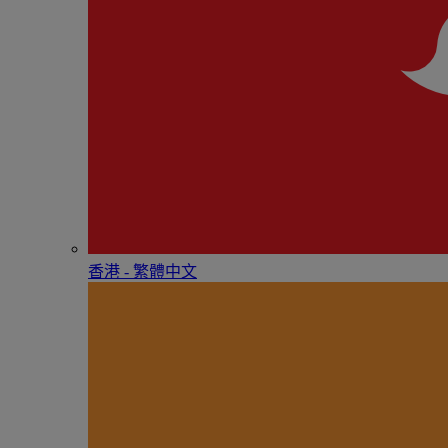
香港 - 繁體中文