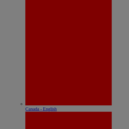
Canada - English