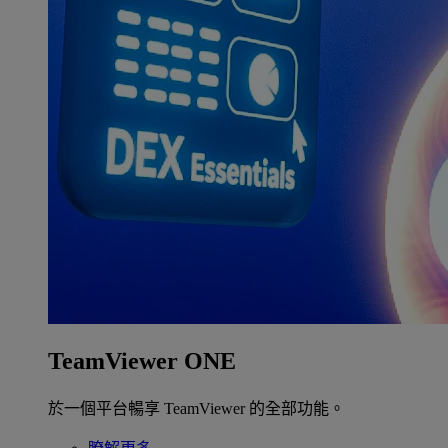
TeamViewer ONE
於一個平台暢享 TeamViewer 的全部功能。