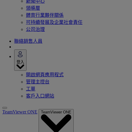
新聞中心
領導層
體育行業夥伴關係
可持續發展及企業社會責任
公司治理
聯絡銷售人員
登入
開啟網頁應用程式
管理主控台
工單
客戶入口網站
TeamViewer ONE
TeamViewer ONE