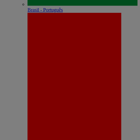
Brasil - Português