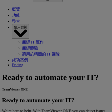
概覽
功能
整合
使用案例
無縫 IT 運作
無縫體驗
適用於精簡的 IT 團隊
成功案例
Pricing
Ready to automate your IT?
TeamViewer ONE
Ready to automate your IT?
We’re here to help. With TeamViewer ONE you can detect issues