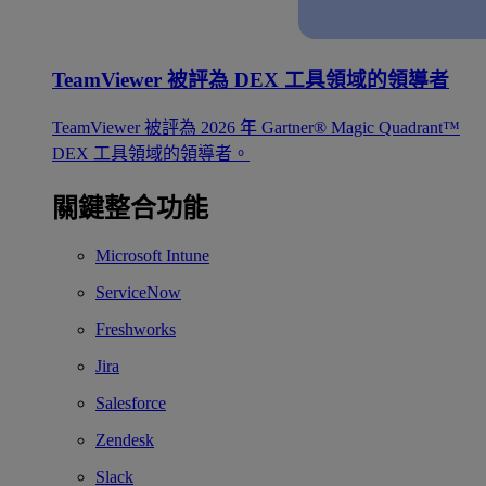
TeamViewer 被評為 DEX 工具領域的領導者
TeamViewer 被評為 2026 年 Gartner® Magic Quadrant™
DEX 工具領域的領導者。
關鍵整合功能
Microsoft Intune
ServiceNow
Freshworks
Jira
Salesforce
Zendesk
Slack