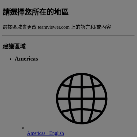
請選擇您所在的地區
選擇區域會更改 teamviewer.com 上的語言和/或內容
建議區域
Americas
Americas - English