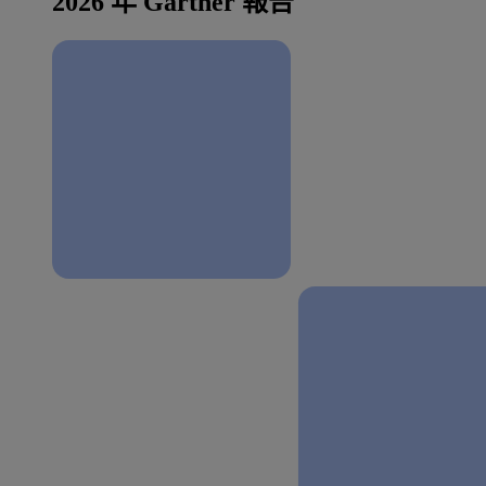
2026 年 Gartner 報告