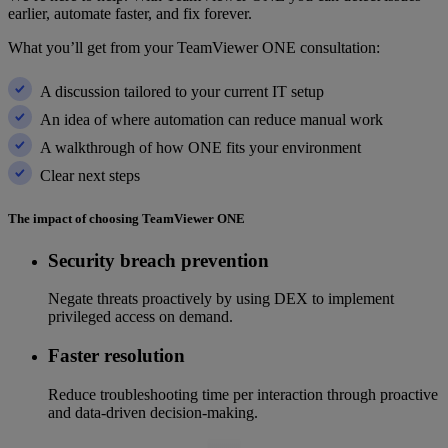
earlier, automate faster, and fix forever.
What you’ll get from your TeamViewer ONE consultation:
A discussion tailored to your current IT setup
An idea of where automation can reduce manual work
A walkthrough of how ONE fits your environment
Clear next steps
The impact of choosing TeamViewer ONE
Security breach prevention
Negate threats proactively by using DEX to implement
privileged access on demand.
Faster resolution
Reduce troubleshooting time per interaction through proactive
and data-driven decision-making.