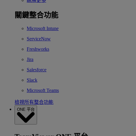
瞭解更多
關鍵整合功能
Microsoft Intune
ServiceNow
Freshworks
Jira
Salesforce
Slack
Microsoft Teams
檢視所有整合功能
ONE 平台