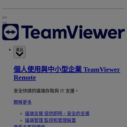
產品
個人使用與中小型企業
TeamViewer
Remote
安全快速的遠端存取與 IT 支援。
瞭解更多
遠端支援
提供即時、安全的支援
遠端管理
監控和管理裝置