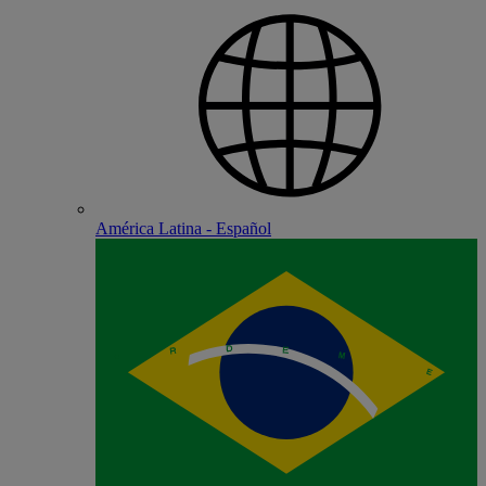
América Latina - Español