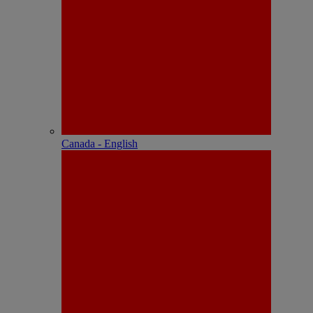
Canada - English