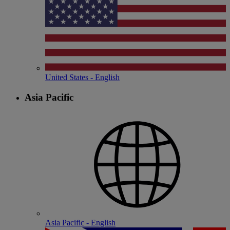
United States - English
Asia Pacific
Asia Pacific - English