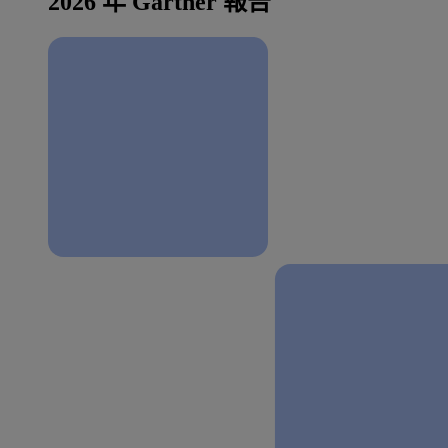
2026 年 Gartner 報告