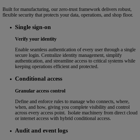
Built for manufacturing, our zero-trust framework delivers robust,
flexible security that protects your data, operations, and shop floor.
Single sign-on
Verify your identity
Enable seamless authentication of every user through a single
secure login. Centralize identity management, simplify
authentication, and streamline access to critical systems while
keeping operations efficient and protected.
Conditional access
Granular access control
Define and enforce rules to manage who connects, where,
when, and how, giving you complete visibility and control
across every access point. Isolate machinery from direct cloud
or internet access with hybrid conditional access.
Audit and event logs