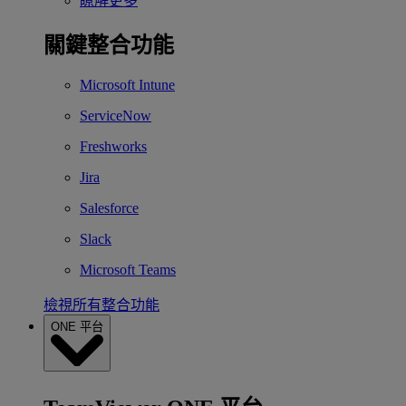
瞭解更多
關鍵整合功能
Microsoft Intune
ServiceNow
Freshworks
Jira
Salesforce
Slack
Microsoft Teams
檢視所有整合功能
ONE 平台