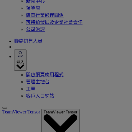
新聞中心
領導層
體育行業夥伴關係
可持續發展及企業社會責任
公司治理
聯絡銷售人員
登入
開啟網頁應用程式
管理主控台
工單
客戶入口網站
TeamViewer Tensor
TeamViewer Tensor