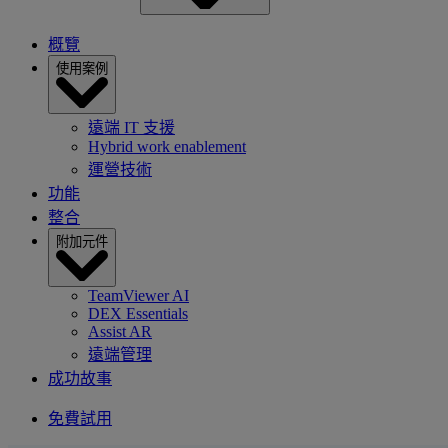
概覽
使用案例
遠端 IT 支援
Hybrid work enablement
運營技術
功能
整合
附加元件
TeamViewer AI
DEX Essentials
Assist AR
遠端管理
成功故事
免費試用