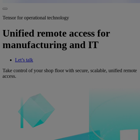
Tensor for operational technology
Unified remote access for
manufacturing and IT
Let’s talk
Take control of your shop floor with secure, scalable, unified remote
access.