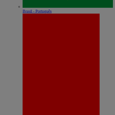
Brasil - Português