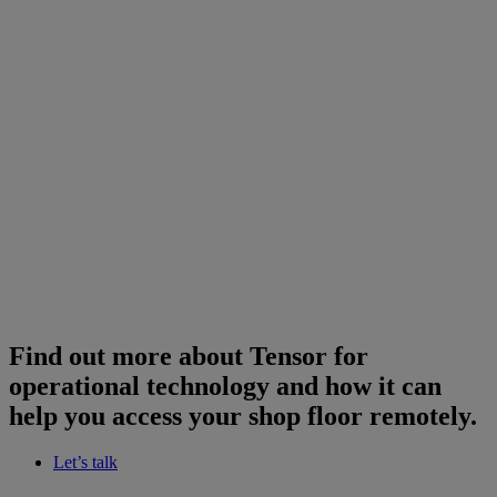
Find out more about Tensor for
operational technology and how it can
help you access your shop floor remotely.
Let’s talk