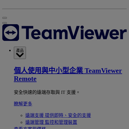
產品
個人使用與中小型企業
TeamViewer
Remote
安全快速的遠端存取與 IT 支援。
瞭解更多
遠端支援
提供即時、安全的支援
遠端管理
監控和管理裝置