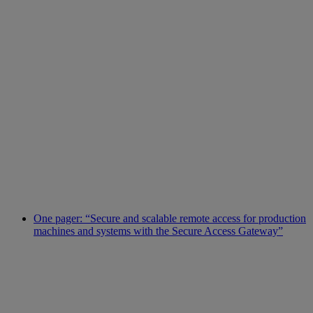
One pager: “Secure and scalable remote access for production
machines and systems with the Secure Access Gateway”