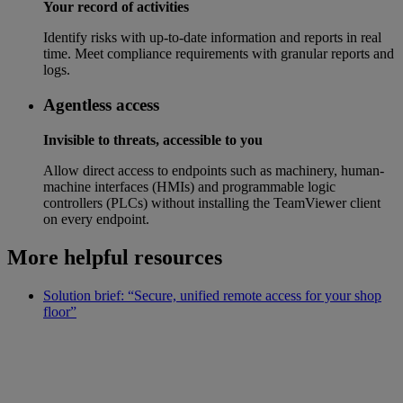
Your record of activities
Identify risks with up-to-date information and reports in real
time. Meet compliance requirements with granular reports and
logs.
Agentless access
Invisible to threats, accessible to you
Allow direct access to endpoints such as machinery, human-
machine interfaces (HMIs) and programmable logic
controllers (PLCs) without installing the TeamViewer client
on every endpoint.
More helpful resources
Solution brief: “Secure, unified remote access for your shop
floor”