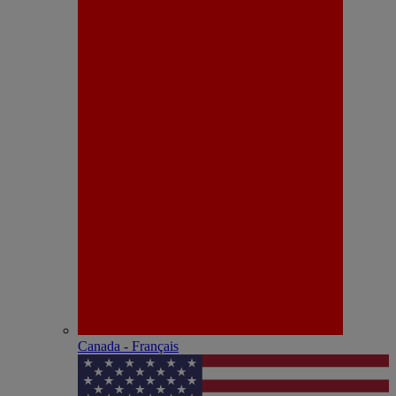
Canada - Français