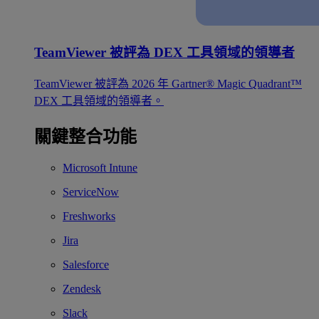
TeamViewer 被評為 DEX 工具領域的領導者
TeamViewer 被評為 2026 年 Gartner® Magic Quadrant™
DEX 工具領域的領導者。
關鍵整合功能
Microsoft Intune
ServiceNow
Freshworks
Jira
Salesforce
Zendesk
Slack