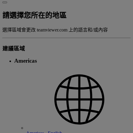
請選擇您所在的地區
選擇區域會更改 teamviewer.com 上的語言和/或內容
建議區域
Americas