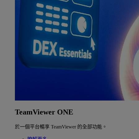
TeamViewer ONE
於一個平台暢享 TeamViewer 的全部功能。