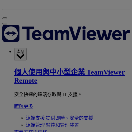
產品
個人使用與中小型企業
TeamViewer
Remote
安全快速的遠端存取與 IT 支援。
瞭解更多
遠端支援
提供即時、安全的支援
遠端管理
監控和管理裝置