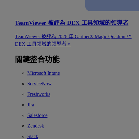
TeamViewer 被評為 DEX 工具領域的領導者
TeamViewer 被評為 2026 年 Gartner® Magic Quadrant™
DEX 工具領域的領導者。
關鍵整合功能
Microsoft Intune
ServiceNow
Freshworks
Jira
Salesforce
Zendesk
Slack