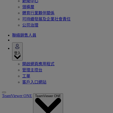
新聞中心
領導層
體育行業夥伴關係
可持續發展及企業社會責任
公司治理
聯絡銷售人員
登入
開啟網頁應用程式
管理主控台
工單
客戶入口網站
TeamViewer ONE
TeamViewer ONE