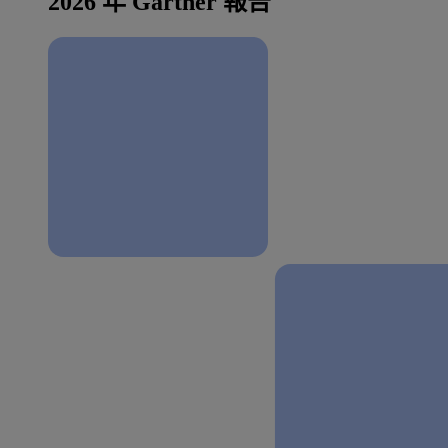
2026 年 Gartner 報告