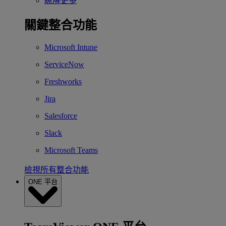
瞭解更多
關鍵整合功能
Microsoft Intune
ServiceNow
Freshworks
Jira
Salesforce
Slack
Microsoft Teams
檢視所有整合功能
ONE 平台