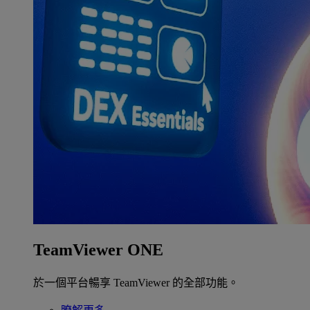
TeamViewer ONE
於一個平台暢享 TeamViewer 的全部功能。