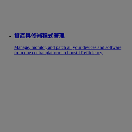
資產與修補程式管理
Manage, monitor, and patch all your devices and software
from one central platform to boost IT efficiency.