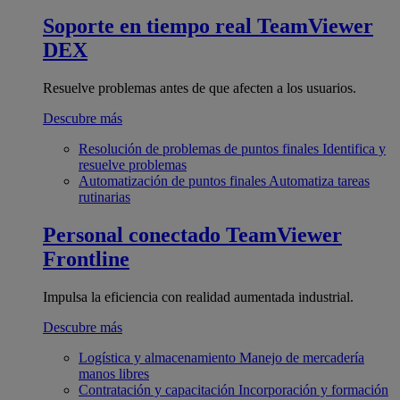
Soporte en tiempo real
TeamViewer
DEX
Resuelve problemas antes de que afecten a los usuarios.
Descubre más
Resolución de problemas de puntos finales
Identifica y
resuelve problemas
Automatización de puntos finales
Automatiza tareas
rutinarias
Personal conectado
TeamViewer
Frontline
Impulsa la eficiencia con realidad aumentada industrial.
Descubre más
Logística y almacenamiento
Manejo de mercadería
manos libres
Contratación y capacitación
Incorporación y formación