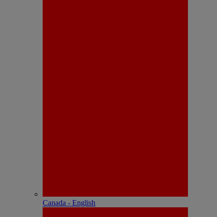
Canada - English