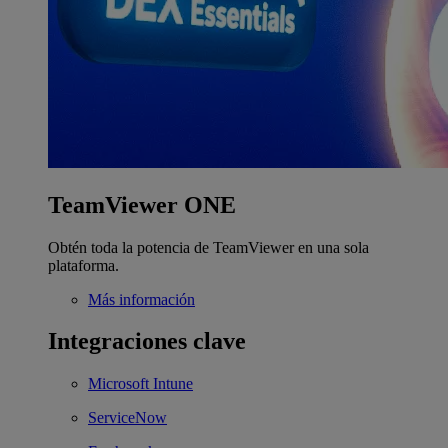
TeamViewer ONE
Obtén toda la potencia de TeamViewer en una sola
plataforma.
Más información
Integraciones clave
Microsoft Intune
ServiceNow