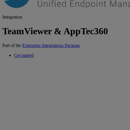
Integration
TeamViewer & AppTec360
Part of the
Enterprise Integrations Package
Get started