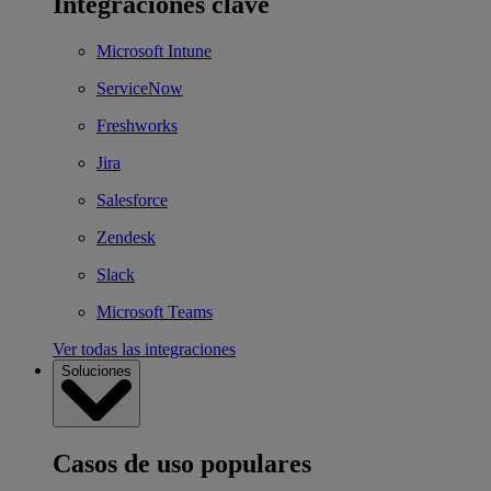
Integraciones clave
Microsoft Intune
ServiceNow
Freshworks
Jira
Salesforce
Zendesk
Slack
Microsoft Teams
Ver todas las integraciones
Soluciones
Casos de uso populares