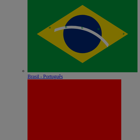
Brasil - Português