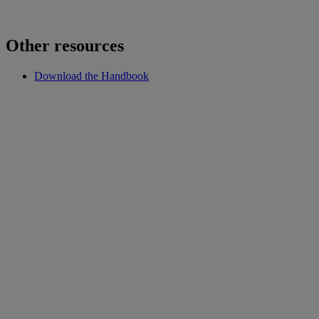
Other resources
Download the Handbook