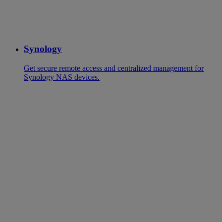
Synology
Get secure remote access and centralized management for
Synology NAS devices.