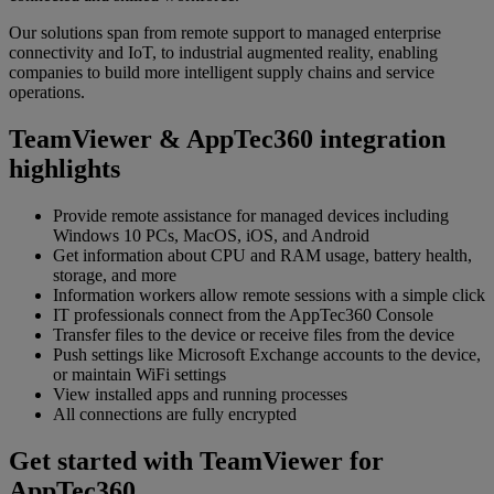
Our solutions span from remote support to managed enterprise
connectivity and IoT, to industrial augmented reality, enabling
companies to build more intelligent supply chains and service
operations.
TeamViewer & AppTec360 integration
highlights
Provide remote assistance for managed devices including
Windows 10 PCs, MacOS, iOS, and Android
Get information about CPU and RAM usage, battery health,
storage, and more
Information workers allow remote sessions with a simple click
IT professionals connect from the AppTec360 Console
Transfer files to the device or receive files from the device
Push settings like Microsoft Exchange accounts to the device,
or maintain WiFi settings
View installed apps and running processes
All connections are fully encrypted
Get started with TeamViewer for
AppTec360