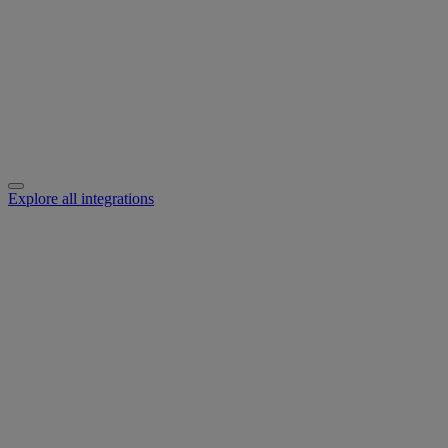
Explore all integrations