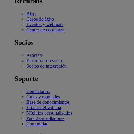
Recursos
Blog
Casos de éxito
Eventos y webinars
Centro de confianza
Socios
Asóciate
Encontrar un socio
Socios de integración
Soporte
Contáctanos
Guías y manuales
Base de conocimientos
Estado del sistema
Módulos personalizados
Para desarrolladores
Comunidad