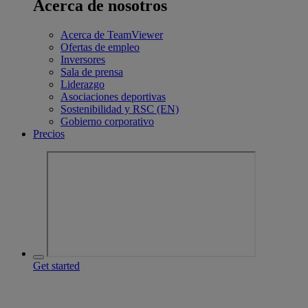
Acerca de nosotros
Acerca de TeamViewer
Ofertas de empleo
Inversores
Sala de prensa
Liderazgo
Asociaciones deportivas
Sostenibilidad y RSC (EN)
Gobierno corporativo
Precios
Get started