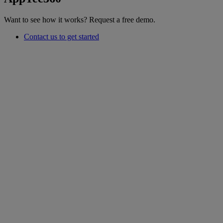
Want to see how it works? Request a free demo.
Contact us to get started