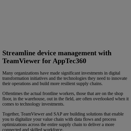
Streamline device management with
TeamViewer for AppTec360
Many organizations have made significant investments in digital
transformation initiatives and the technologies they need to innovate
their operations and build more resilient supply chains.
Oftentimes the actual frontline workers, those that are on the shop
floor, in the warehouse, out in the field, are often overlooked when it
comes to technology investments.
Together, TeamViewer and SAP are building solutions that enable
you to digitalize your value chain with data flows and process
optimizations across the entire supply chain to deliver a more
connected and skilled workforce.