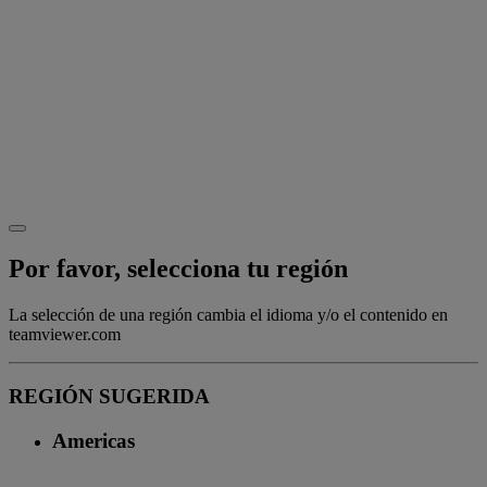
Por favor, selecciona tu región
La selección de una región cambia el idioma y/o el contenido en
teamviewer.com
REGIÓN SUGERIDA
Americas