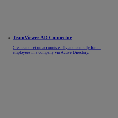
TeamViewer AD Connector
Create and set up accounts easily and centrally for all
employees in a company via Active Directory.