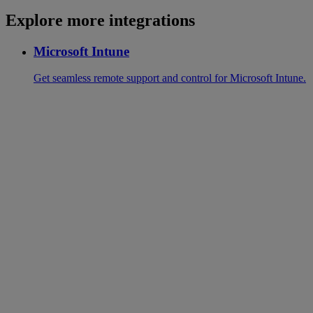
Explore more integrations
Microsoft Intune
Get seamless remote support and control for Microsoft Intune.