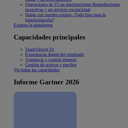
Operaciones de TI sin interrupciones
Remediaciones
proactivas y un servicio excepcional
Habla con nuestro equipo
¿Todo listo para la
transformación?
Explora la plataforma
Capacidades principales
TeamViewer IA
Experiencia digital del empleado
Asistencia y control remotos
Gestión de activos y parches
Ver todas las capacidades
Informe Gartner 2026