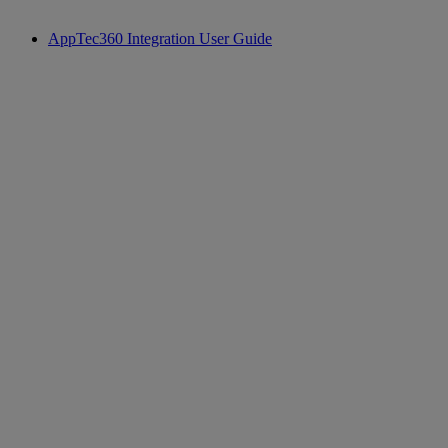
AppTec360 Integration User Guide