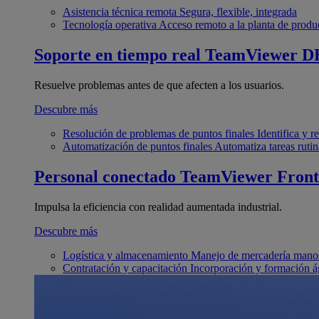
Asistencia técnica remota
Segura, flexible, integrada
Tecnología operativa
Acceso remoto a la planta de produ
Soporte en tiempo real
TeamViewer D
Resuelve problemas antes de que afecten a los usuarios.
Descubre más
Resolución de problemas de puntos finales
Identifica y 
Automatización de puntos finales
Automatiza tareas rutin
Personal conectado
TeamViewer Front
Impulsa la eficiencia con realidad aumentada industrial.
Descubre más
Logística y almacenamiento
Manejo de mercadería manos
Contratación y capacitación
Incorporación y formación á