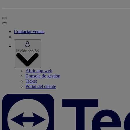
Contactar ventas
Iniciar sesión
Abrir app web
Consola de gestión
Ticket
Portal del cliente