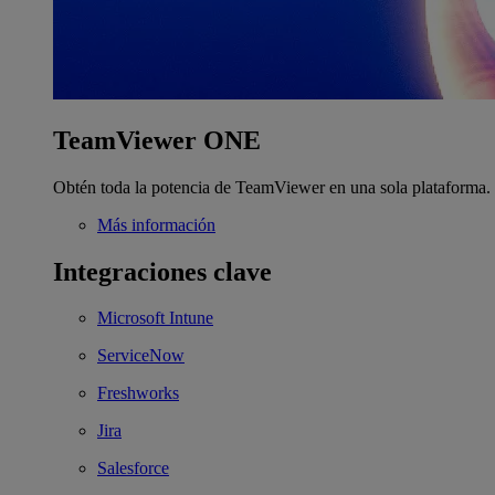
TeamViewer ONE
Obtén toda la potencia de TeamViewer en una sola plataforma.
Más información
Integraciones clave
Microsoft Intune
ServiceNow
Freshworks
Jira
Salesforce