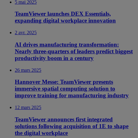
5 mai 2025
TeamViewer launches DEX Essentials,
expanding digital workplace innovation
2 avr. 2025
AI drives manufacturing transformation:
Nearly three-quarters of leaders predict biggest
productivity boom in a century
26 mars 2025
Hannover Messe: TeamViewer presents
immersive spatial computing solution to
improve training for manufacturing industry
12 mars 2025
TeamViewer announces first integrated
solutions following acquisition of 1E to shape
the digital workplace