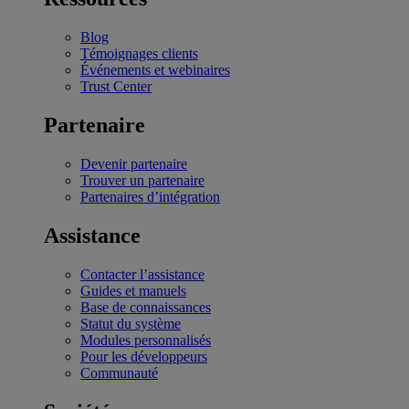
Blog
Témoignages clients
Événements et webinaires
Trust Center
Partenaire
Devenir partenaire
Trouver un partenaire
Partenaires d’intégration
Assistance
Contacter l’assistance
Guides et manuels
Base de connaissances
Statut du système
Modules personnalisés
Pour les développeurs
Communauté