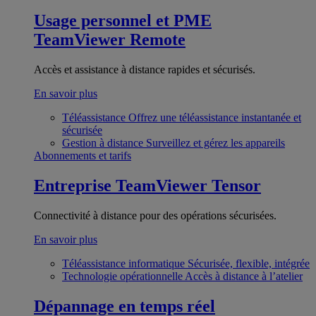
Usage personnel et PME
TeamViewer Remote
Accès et assistance à distance rapides et sécurisés.
En savoir plus
Téléassistance
Offrez une téléassistance instantanée et
sécurisée
Gestion à distance
Surveillez et gérez les appareils
Abonnements et tarifs
Entreprise
TeamViewer Tensor
Connectivité à distance pour des opérations sécurisées.
En savoir plus
Téléassistance informatique
Sécurisée, flexible, intégrée
Technologie opérationnelle
Accès à distance à l’atelier
Dépannage en temps réel