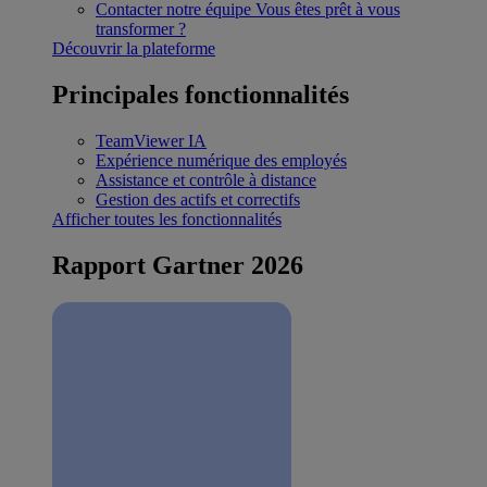
Contacter notre équipe
Vous êtes prêt à vous
transformer ?
Découvrir la plateforme
Principales fonctionnalités
TeamViewer IA
Expérience numérique des employés
Assistance et contrôle à distance
Gestion des actifs et correctifs
Afficher toutes les fonctionnalités
Rapport Gartner 2026