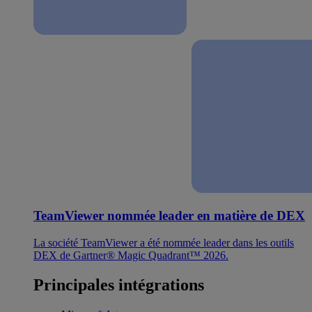
TeamViewer nommée leader en matière de DEX
La société TeamViewer a été nommée leader dans les outils
DEX de Gartner® Magic Quadrant™ 2026.
Principales intégrations