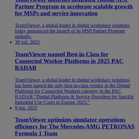
Partner Program to accelerate scalable growth
for MSPs and service innovation
TeamViewer, a global leader in digital workplace solutions,
today announced the launch of its MSP Partner Program
globally.
30 juil. 2025
TeamViewer named Best-in-Class for
Connected Worker Platforms in 2025 PAC
RADAR
TeamViewer, a global leader in digital workplace solutions,
has been named the only best-in-class vendor in the Digital
Platforms for Connected Workers category in the PAC
RADAR “Digital Platforms & Service Providers for Specific
Industrial Use Cases in Europe 2025.”
9 juil. 2025
TeamViewer optimizes simulator operations
efficiency for The Mercedes-AMG PETRONAS
Formula 1 Team