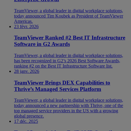
TeamViewer, a global leader in digital workplace solutions,
today announced Tim Koubek as President of TeamViewer
Americas.
23 févr. 2026
TeamViewer Ranked #2 Best IT Infrastructure
Software in G2 Awards
TeamViewer, a global leader in digital workplace solutions,
has been recognized in G2’s 2026 Best Software Awards,
ranking #2 on the Best IT Infrastructure Software list.
28 janv. 2026
TeamViewer Brings DEX Capabilities to
Thrive’s Managed Services Platform
TeamViewer, a global leader in digital workplace solutions,
today announced a new partnership with Thrive, one of the
top managed service providers in the US with a growing
global presence.
17 déc. 2025