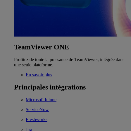
TeamViewer ONE
Profitez de toute la puissance de TeamViewer, intégrée dans
une seule plateforme.
En savoir plus
Principales intégrations
Microsoft Intune
ServiceNow
Freshworks
Jira