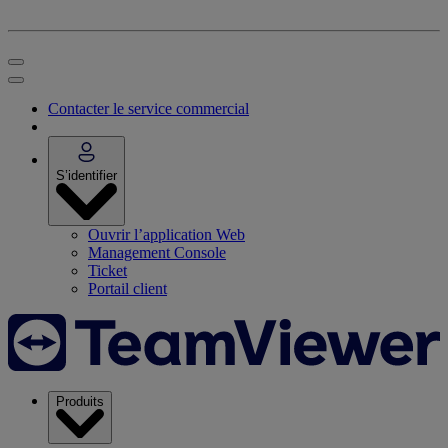
Contacter le service commercial
S’identifier
Ouvrir l’application Web
Management Console
Ticket
Portail client
Produits