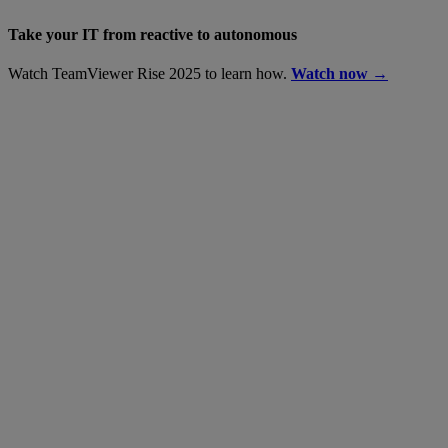
Take your IT from reactive to autonomous
Watch TeamViewer Rise 2025 to learn how.
Watch now →