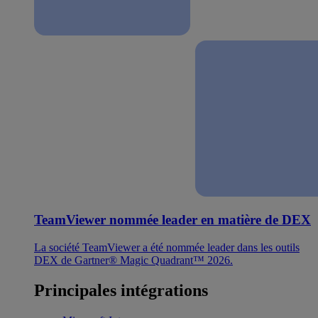
TeamViewer nommée leader en matière de DEX
La société TeamViewer a été nommée leader dans les outils
DEX de Gartner® Magic Quadrant™ 2026.
Principales intégrations