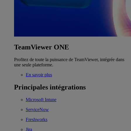
TeamViewer ONE
Profitez de toute la puissance de TeamViewer, intégrée dans
une seule plateforme.
En savoir plus
Principales intégrations
Microsoft Intune
ServiceNow
Freshworks
Jira