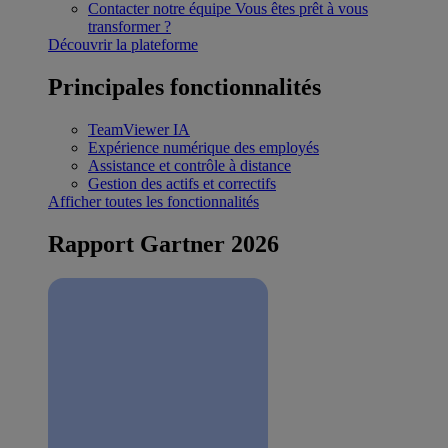
Contacter notre équipe
Vous êtes prêt à vous
transformer ?
Découvrir la plateforme
Principales fonctionnalités
TeamViewer IA
Expérience numérique des employés
Assistance et contrôle à distance
Gestion des actifs et correctifs
Afficher toutes les fonctionnalités
Rapport Gartner 2026