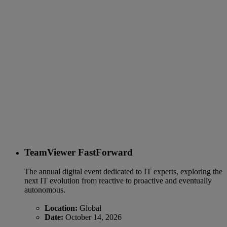
TeamViewer FastForward
The annual digital event dedicated to IT experts, exploring the
next IT evolution from reactive to proactive and eventually
autonomous.
Location:
Global
Date:
October 14, 2026