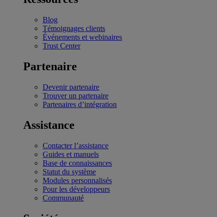
Blog
Témoignages clients
Événements et webinaires
Trust Center
Partenaire
Devenir partenaire
Trouver un partenaire
Partenaires d’intégration
Assistance
Contacter l’assistance
Guides et manuels
Base de connaissances
Statut du système
Modules personnalisés
Pour les développeurs
Communauté