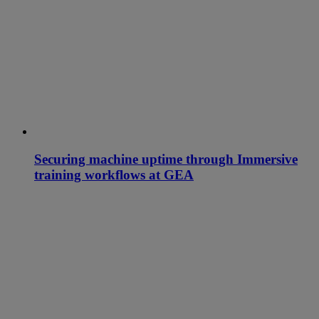
Securing machine uptime through Immersive
training workflows at GEA