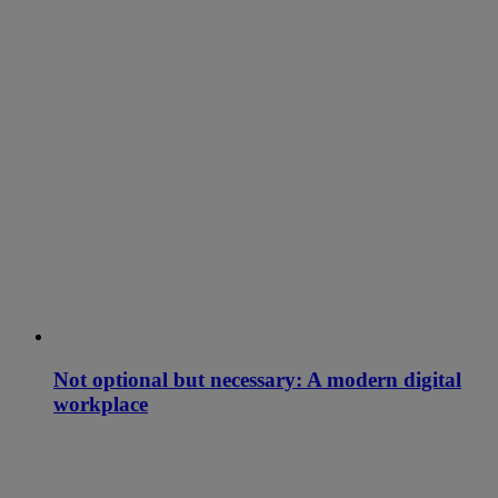
Not optional but necessary: A modern digital
workplace