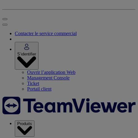
Contacter le service commercial
S’identifier
Ouvrir l’application Web
Management Console
Ticket
Portail client
Produits