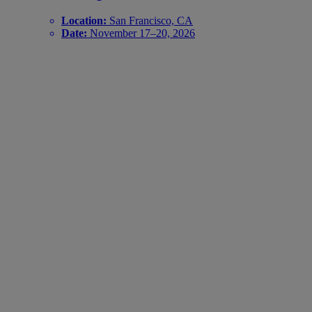
Location:
San Francisco, CA
Date:
November 17–20, 2026