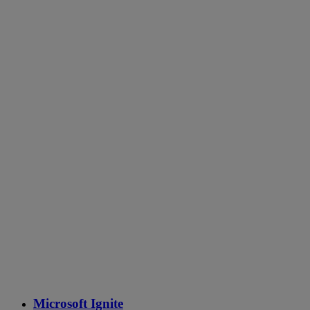
Microsoft Ignite