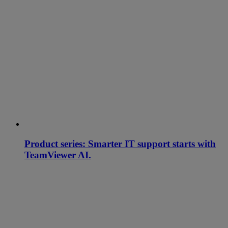
Product series: Smarter IT support starts with
TeamViewer AI.