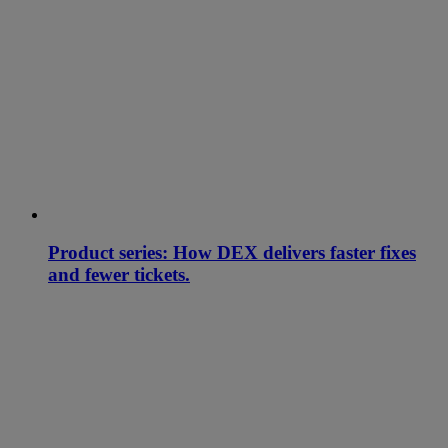
Product series: How DEX delivers faster fixes
and fewer tickets.