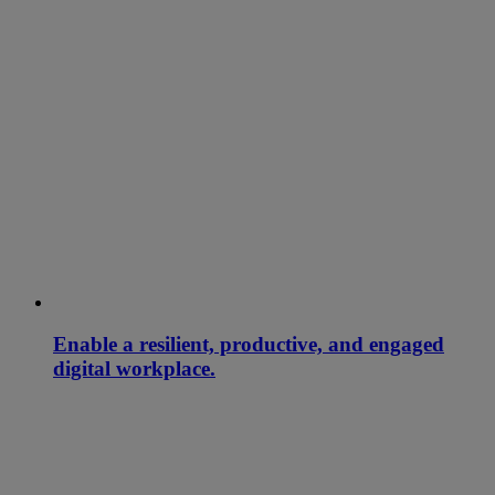
Enable a resilient, productive, and engaged
digital workplace.