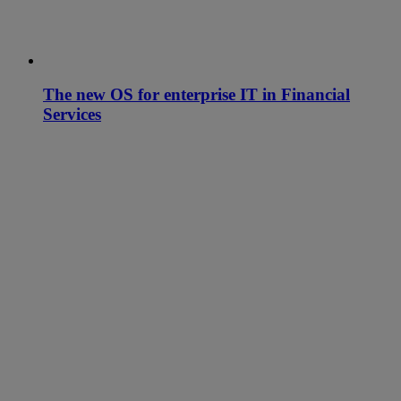
The new OS for enterprise IT in Financial
Services