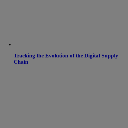
Tracking the Evolution of the Digital Supply
Chain