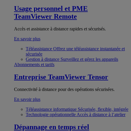
Usage personnel et PME
TeamViewer Remote
Accès et assistance à distance rapides et sécurisés.
En savoir plus
Téléassistance
Offrez une téléassistance instantanée et
sécurisée
Gestion à distance
Surveillez et gérez les appareils
Abonnements et tarifs
Entreprise
TeamViewer Tensor
Connectivité à distance pour des opérations sécurisées.
En savoir plus
Téléassistance informatique
Sécurisée, flexible, intégrée
Technologie opérationnelle
Accès à distance à l’atelier
Dépannage en temps réel