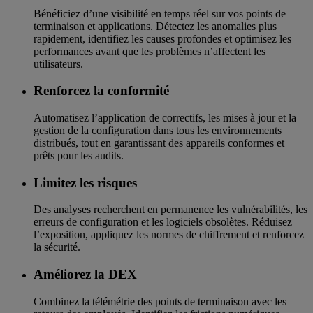
Bénéficiez d’une visibilité en temps réel sur vos points de
terminaison et applications. Détectez les anomalies plus
rapidement, identifiez les causes profondes et optimisez les
performances avant que les problèmes n’affectent les
utilisateurs.
Renforcez la conformité
Automatisez l’application de correctifs, les mises à jour et la
gestion de la configuration dans tous les environnements
distribués, tout en garantissant des appareils conformes et
prêts pour les audits.
Limitez les risques
Des analyses recherchent en permanence les vulnérabilités, les
erreurs de configuration et les logiciels obsolètes. Réduisez
l’exposition, appliquez les normes de chiffrement et renforcez
la sécurité.
Améliorez la DEX
Combinez la télémétrie des points de terminaison avec les