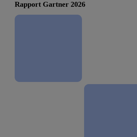
Rapport Gartner 2026