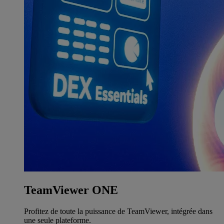
TeamViewer ONE
Profitez de toute la puissance de TeamViewer, intégrée dans
une seule plateforme.