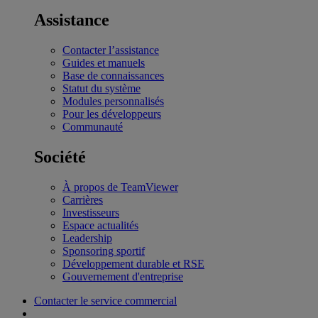
Assistance
Contacter l’assistance
Guides et manuels
Base de connaissances
Statut du système
Modules personnalisés
Pour les développeurs
Communauté
Société
À propos de TeamViewer
Carrières
Investisseurs
Espace actualités
Leadership
Sponsoring sportif
Développement durable et RSE
Gouvernement d'entreprise
Contacter le service commercial