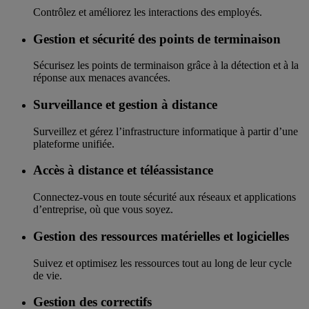
Contrôlez et améliorez les interactions des employés.
Gestion et sécurité des points de terminaison
Sécurisez les points de terminaison grâce à la détection et à la
réponse aux menaces avancées.
Surveillance et gestion à distance
Surveillez et gérez l’infrastructure informatique à partir d’une
plateforme unifiée.
Accès à distance et téléassistance
Connectez-vous en toute sécurité aux réseaux et applications
d’entreprise, où que vous soyez.
Gestion des ressources matérielles et logicielles
Suivez et optimisez les ressources tout au long de leur cycle
de vie.
Gestion des correctifs