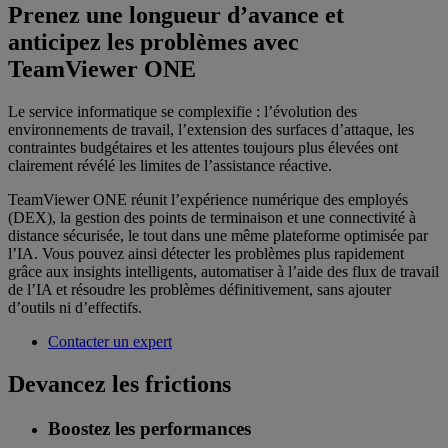
Prenez une longueur d’avance et
anticipez les problèmes avec
TeamViewer ONE
Le service informatique se complexifie : l’évolution des
environnements de travail, l’extension des surfaces d’attaque, les
contraintes budgétaires et les attentes toujours plus élevées ont
clairement révélé les limites de l’assistance réactive.
TeamViewer ONE réunit l’expérience numérique des employés
(DEX), la gestion des points de terminaison et une connectivité à
distance sécurisée, le tout dans une même plateforme optimisée par
l’IA. Vous pouvez ainsi détecter les problèmes plus rapidement
grâce aux insights intelligents, automatiser à l’aide des flux de travail
de l’IA et résoudre les problèmes définitivement, sans ajouter
d’outils ni d’effectifs.
Contacter un expert
Devancez les frictions
Boostez les performances