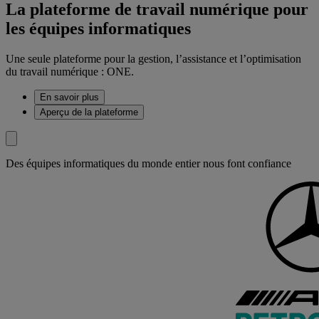
La plateforme de travail numérique pour
les équipes informatiques
Une seule plateforme pour la gestion, l’assistance et l’optimisation
du travail numérique : ONE.
En savoir plus
Aperçu de la plateforme
Des équipes informatiques du monde entier nous font confiance