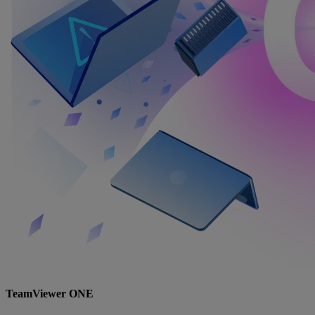
TeamViewer ONE