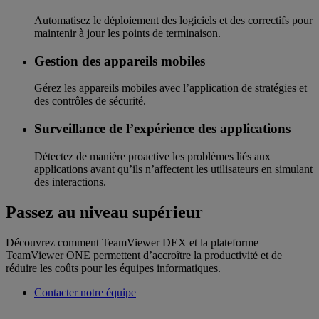
Automatisez le déploiement des logiciels et des correctifs pour
maintenir à jour les points de terminaison.
Gestion des appareils mobiles
Gérez les appareils mobiles avec l’application de stratégies et
des contrôles de sécurité.
Surveillance de l’expérience des applications
Détectez de manière proactive les problèmes liés aux
applications avant qu’ils n’affectent les utilisateurs en simulant
des interactions.
Passez au niveau supérieur
Découvrez comment TeamViewer DEX et la plateforme
TeamViewer ONE permettent d’accroître la productivité et de
réduire les coûts pour les équipes informatiques.
Contacter notre équipe