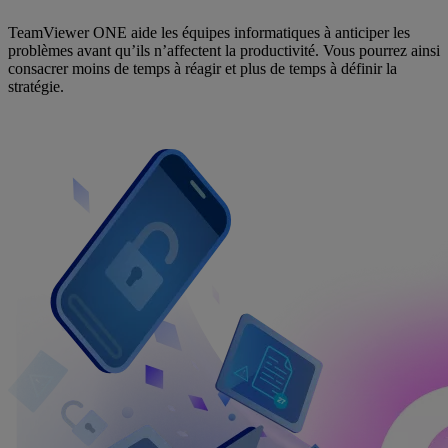
TeamViewer ONE aide les équipes informatiques à anticiper les
problèmes avant qu’ils n’affectent la productivité. Vous pourrez ainsi
consacrer moins de temps à réagir et plus de temps à définir la
stratégie.