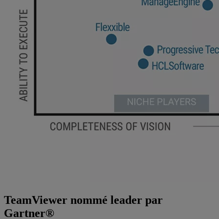
TeamViewer nommé leader par
Gartner®