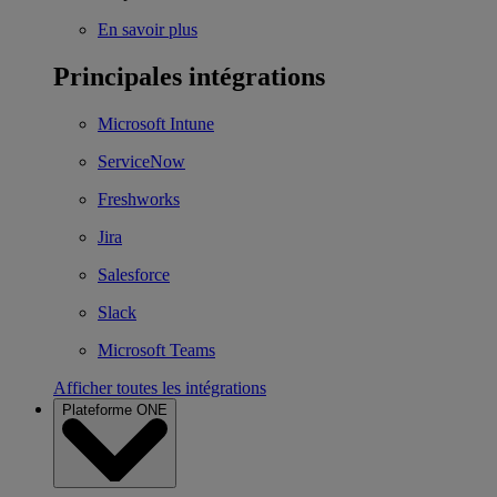
En savoir plus
Principales intégrations
Microsoft Intune
ServiceNow
Freshworks
Jira
Salesforce
Slack
Microsoft Teams
Afficher toutes les intégrations
Plateforme ONE