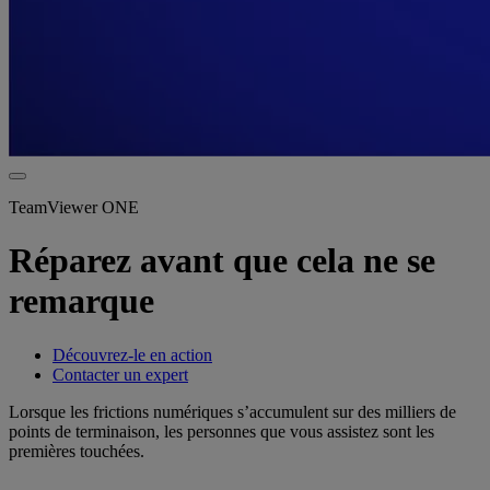
TeamViewer ONE
Réparez avant que cela ne se
remarque
Découvrez-le en action
Contacter un expert
Lorsque les frictions numériques s’accumulent sur des milliers de
points de terminaison, les personnes que vous assistez sont les
premières touchées.