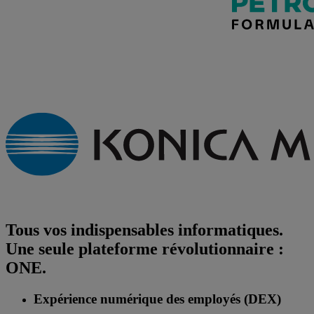
Tous vos indispensables informatiques.
Une seule plateforme révolutionnaire :
ONE.
Expérience numérique des employés (DEX)