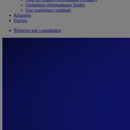
Opérations informatiques fluides
Une expérience optimale
Réussites
Pricing
Réserver une consultation