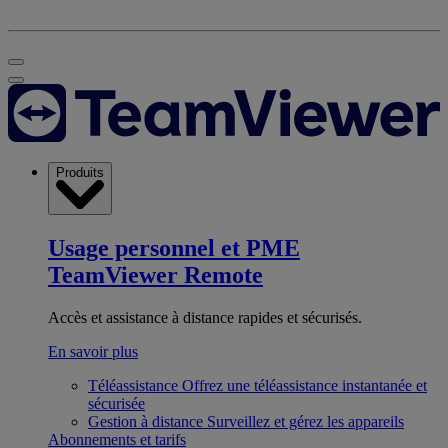
Produits
Usage personnel et PME
TeamViewer Remote
Accès et assistance à distance rapides et sécurisés.
En savoir plus
Téléassistance
Offrez une téléassistance instantanée et
sécurisée
Gestion à distance
Surveillez et gérez les appareils
Abonnements et tarifs