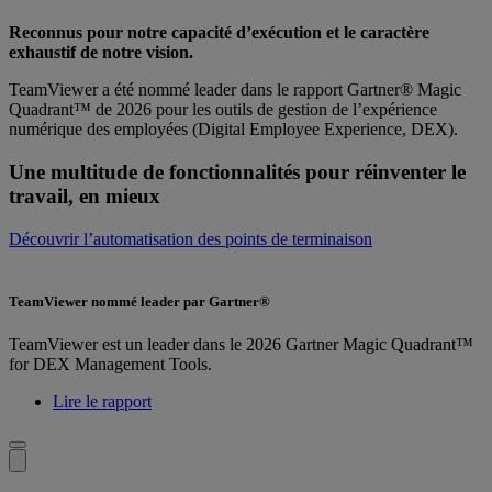
Reconnus pour notre capacité d’exécution et le caractère
exhaustif de notre vision.
TeamViewer a été nommé leader dans le rapport Gartner® Magic
Quadrant™ de 2026 pour les outils de gestion de l’expérience
numérique des employées (Digital Employee Experience, DEX).
Une multitude de fonctionnalités pour réinventer le
travail, en mieux
Découvrir l’automatisation des points de terminaison
TeamViewer nommé leader par Gartner®
TeamViewer est un leader dans le 2026 Gartner Magic Quadrant™
for DEX Management Tools.
Lire le rapport