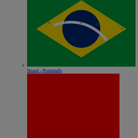
Brasil - Português