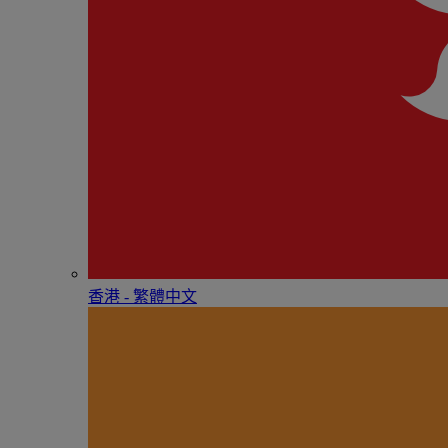
香港 - 繁體中文