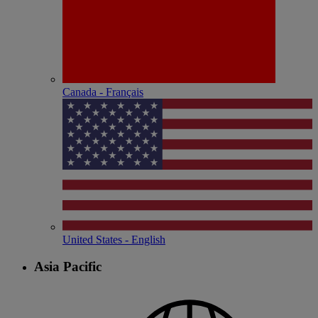
Canada - Français
United States - English
Asia Pacific