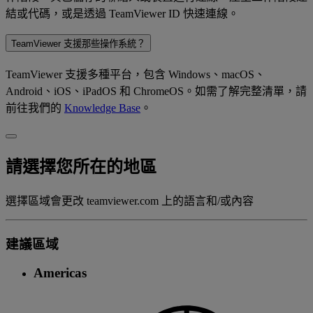
結或代碼，或是透過 TeamViewer ID 快速連線。
TeamViewer 支援那些操作系統？
TeamViewer 支援多種平台，包含 Windows、macOS、
Android、iOS、iPadOS 和 ChromeOS。如需了解完整清單，請
前往我們的
Knowledge Base
。
請選擇您所在的地區
選擇區域會更改 teamviewer.com 上的語言和/或內容
建議區域
Americas