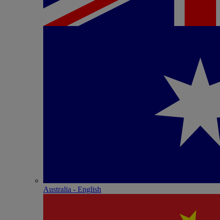
Australia - English