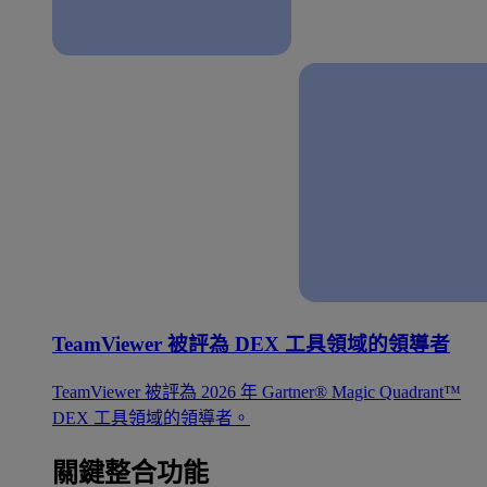
TeamViewer 被評為 DEX 工具領域的領導者
TeamViewer 被評為 2026 年 Gartner® Magic Quadrant™
DEX 工具領域的領導者。
關鍵整合功能