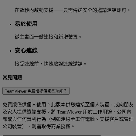
在數秒內啟動支援——只需傳送安全的邀請連結即可。
易於使用
從主畫面一鍵連接和新增裝置。
安心連線
接受連線前，快速驗證連線邀請。
常見問題
TeamViewer 免費版提供哪些功能？
免費版僅供個人使用。此版本供您連接至個人裝置，或向朋友
及家人提供遠端支援。將 TeamViewer 用於工作用途、公司內
部或與任何營利行為（例如連線至工作電腦、支援客戶或管理
公司裝置），則需取得商業授權。