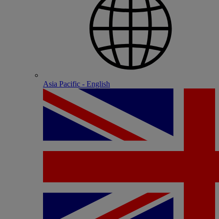
Asia Pacific - English