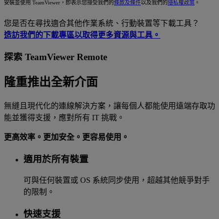
安裝並使用 TeamViewer，即表示您接受我們的
條款及條件
以及我們的
隱私權政策
。
您是否在尋找適合其他作業系統、行動裝置等下載工具？
造訪我們的下載專區以取得更多資源與工具。
探索 TeamViewer Remote
隆重推出全新介面
無縫且現代化的連線解決方案，讓每個人都能使用遠端存取功
能並獲得支援，應對所有 IT 挑戰。
更高效率。更加安全。更容易使用。
適用於所有裝置
可與任何裝置或 OS 系統同步使用，超越其他競爭對手
的限制。
快速支援