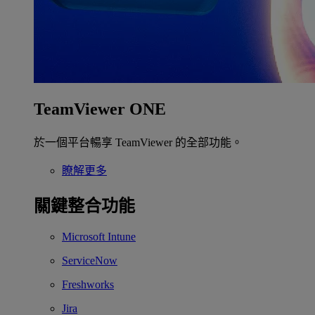
TeamViewer ONE
於一個平台暢享 TeamViewer 的全部功能。
瞭解更多
關鍵整合功能
Microsoft Intune
ServiceNow
Freshworks
Jira