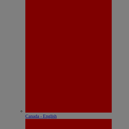
Canada - English