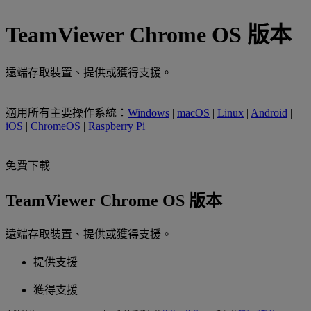
TeamViewer Chrome OS 版本
遠端存取裝置、提供或獲得支援。
適用所有主要操作系統：
Windows
|
macOS
|
Linux
|
Android
|
iOS
|
ChromeOS
|
Raspberry Pi
免費下載
TeamViewer Chrome OS 版本
遠端存取裝置、提供或獲得支援。
提供支援
獲得支援