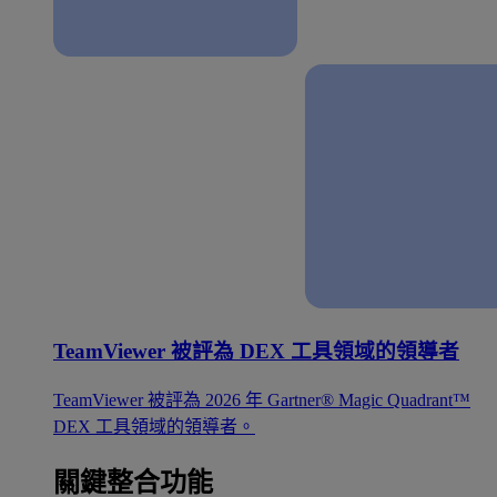
TeamViewer 被評為 DEX 工具領域的領導者
TeamViewer 被評為 2026 年 Gartner® Magic Quadrant™
DEX 工具領域的領導者。
關鍵整合功能