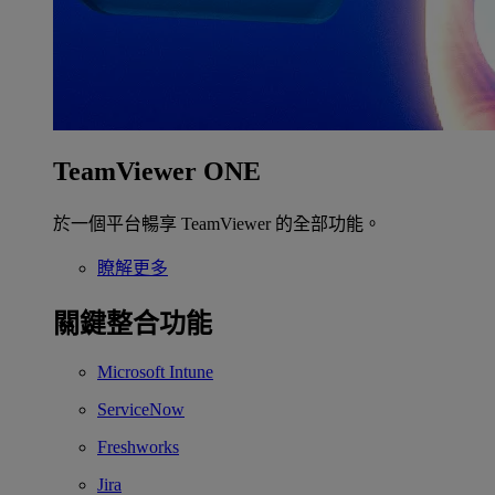
TeamViewer ONE
於一個平台暢享 TeamViewer 的全部功能。
瞭解更多
關鍵整合功能
Microsoft Intune
ServiceNow
Freshworks
Jira