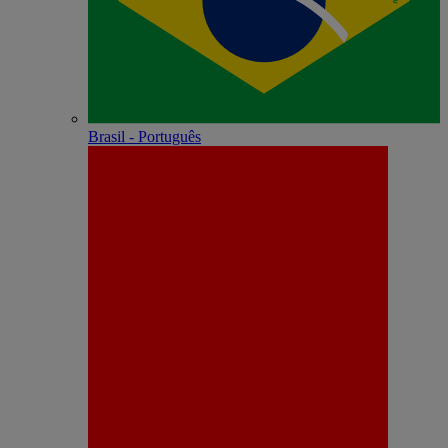
Brasil - Português