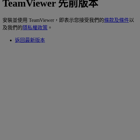
TeamViewer 先前版本
安裝並使用 TeamViewer，即表示您接受我們的
條款及條件
以
及我們的
隱私權政策
。
返回最新版本