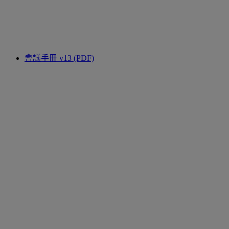
會議手冊 v13 (PDF)