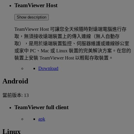
TeamViewer Host
Show description
TeamViewer Host 可讓您全天候隨時對遠端電腦進行存
取，無須接收遠端裝置上的傳入連線（無人自動存
取），是用於遠端裝置監控、伺服器維護或連線辦公室
或家中 PC、Mac 或 Linux 裝置的完美解決方案。在您的
裝置上安裝 TeamViewer Host 以輕鬆存取裝置。
Download
Android
當前版本:
13
TeamViewer full client
apk
Linux