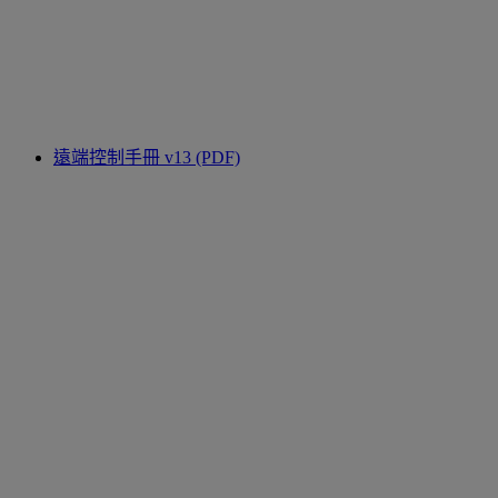
遠端控制手冊 v13 (PDF)