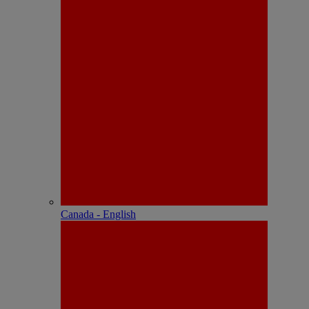
Canada - English