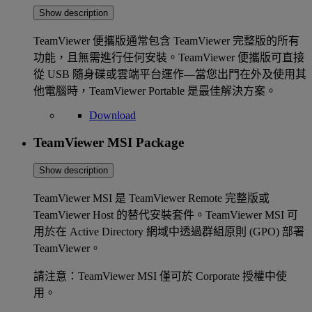
Show description
TeamViewer 便攜版通常包含 TeamViewer 完整版的所有
功能，且無需進行任何安裝。TeamViewer 便攜版可直接
從 USB 隨身碟或雲端平台運作—當您出門在外及使用其
他電腦時，TeamViewer Portable 是最佳解決方案。
Download
TeamViewer MSI Package
Show description
TeamViewer MSI 是 TeamViewer Remote 完整版或
TeamViewer Host 的替代安裝套件。TeamViewer MSI 可
用於在 Active Directory 網域中透過群組原則 (GPO) 部署
TeamViewer。
請注意：TeamViewer MSI 僅可於 Corporate 授權中使
用。