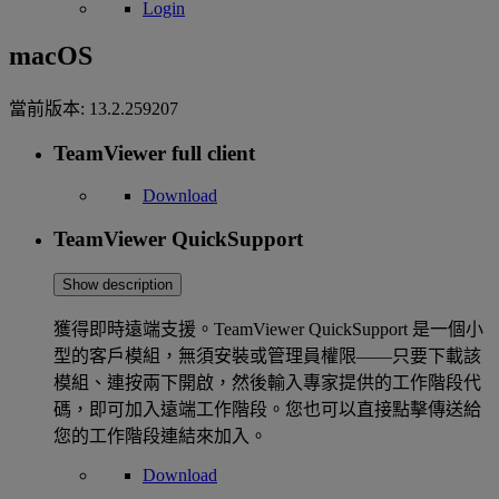
Login
macOS
當前版本:
13.2.259207
TeamViewer full client
Download
TeamViewer QuickSupport
Show description
獲得即時遠端支援。TeamViewer QuickSupport 是一個小
型的客戶模組，無須安裝或管理員權限——只要下載該
模組、連按兩下開啟，然後輸入專家提供的工作階段代
碼，即可加入遠端工作階段。您也可以直接點擊傳送給
您的工作階段連結來加入。
Download