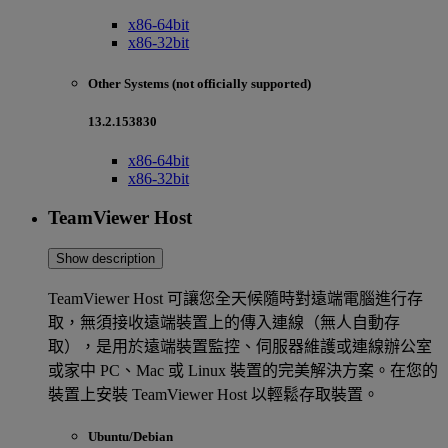
x86-64bit
x86-32bit
Other Systems (not officially supported)
13.2.153830
x86-64bit
x86-32bit
TeamViewer Host
Show description
TeamViewer Host 可讓您全天候隨時對遠端電腦進行存
取，無須接收遠端裝置上的傳入連線（無人自動存
取），是用於遠端裝置監控、伺服器維護或連線辦公室
或家中 PC、Mac 或 Linux 裝置的完美解決方案。在您的
裝置上安裝 TeamViewer Host 以輕鬆存取裝置。
Ubuntu/Debian