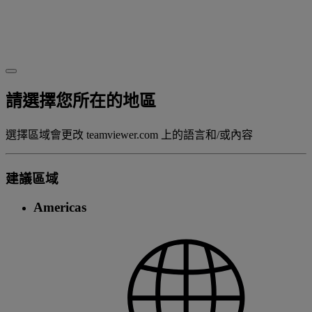
請選擇您所在的地區
選擇區域會更改 teamviewer.com 上的語言和/或內容
建議區域
Americas