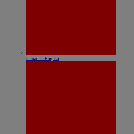
Canada - English