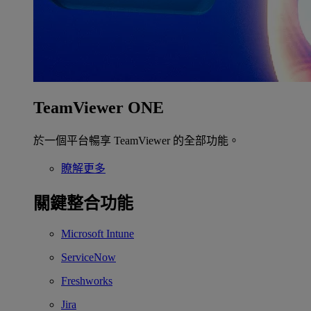
TeamViewer ONE
於一個平台暢享 TeamViewer 的全部功能。
瞭解更多
關鍵整合功能
Microsoft Intune
ServiceNow
Freshworks
Jira