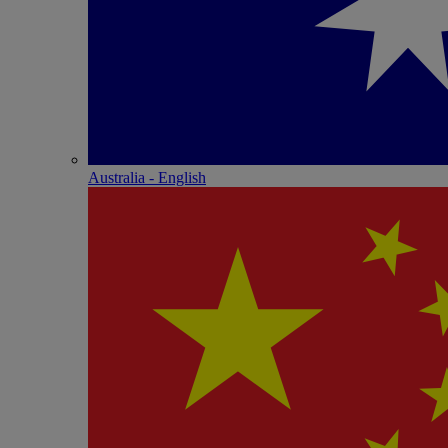
Australia - English