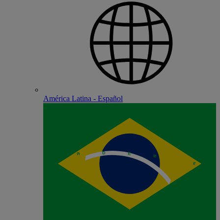
América Latina - Español