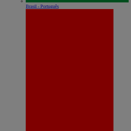
Brasil - Português