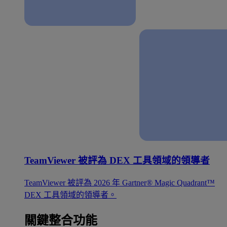
TeamViewer 被評為 DEX 工具領域的領導者
TeamViewer 被評為 2026 年 Gartner® Magic Quadrant™
DEX 工具領域的領導者。
關鍵整合功能