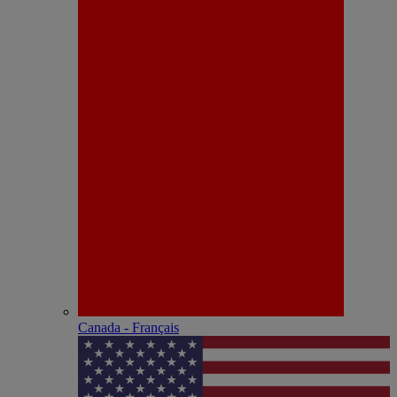
Canada - Français