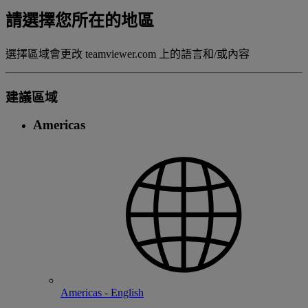
請選擇您所在的地區
選擇區域會更改 teamviewer.com 上的語言和/或內容
建議區域
Americas
Americas - English