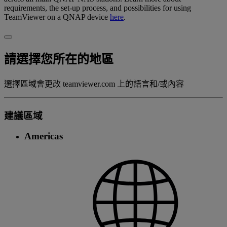
requirements, the set-up process, and possibilities for using
TeamViewer on a QNAP device
here
.
請選擇您所在的地區
選擇區域會更改 teamviewer.com 上的語言和/或內容
建議區域
Americas