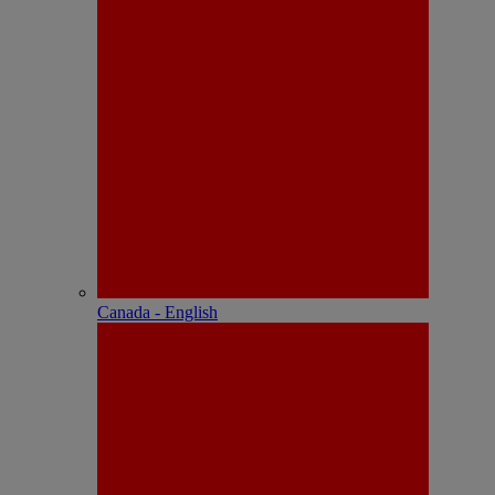
Canada - English