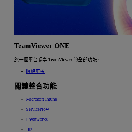
TeamViewer ONE
於一個平台暢享 TeamViewer 的全部功能。
瞭解更多
關鍵整合功能
Microsoft Intune
ServiceNow
Freshworks
Jira