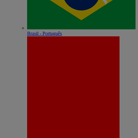
Brasil - Português