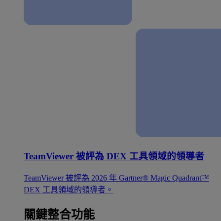
TeamViewer 被評為 DEX 工具領域的領導者
TeamViewer 被評為 2026 年 Gartner® Magic Quadrant™
DEX 工具領域的領導者。
關鍵整合功能