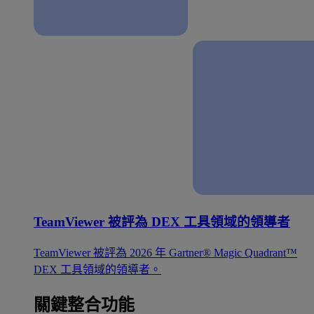
TeamViewer 被評為 DEX 工具領域的領導者
TeamViewer 被評為 2026 年 Gartner® Magic Quadrant™
DEX 工具領域的領導者。
關鍵整合功能