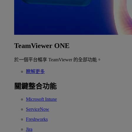
TeamViewer ONE
於一個平台暢享 TeamViewer 的全部功能。
瞭解更多
關鍵整合功能
Microsoft Intune
ServiceNow
Freshworks
Jira