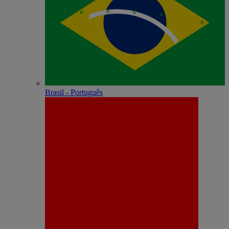
Brasil - Português