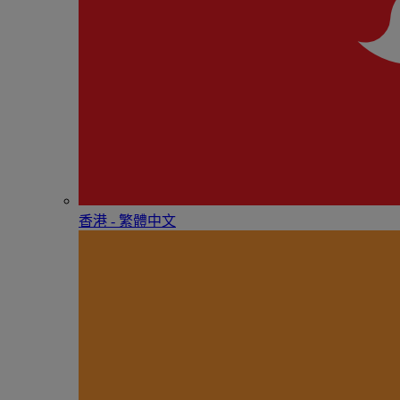
香港 - 繁體中文