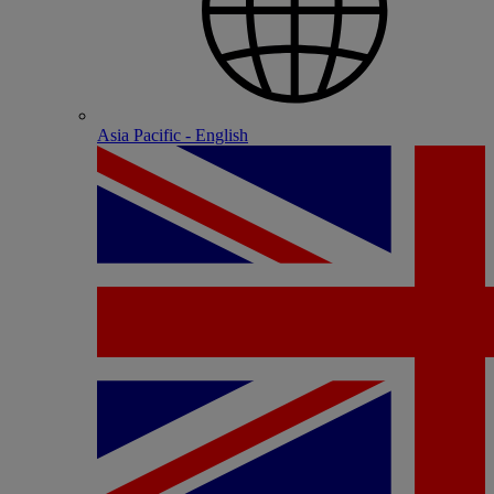
Asia Pacific - English