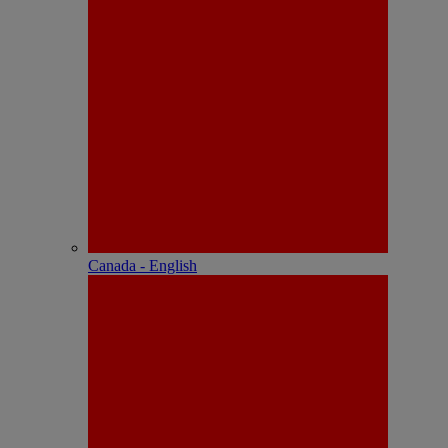
Canada - English