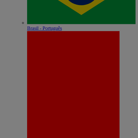
Brasil - Português