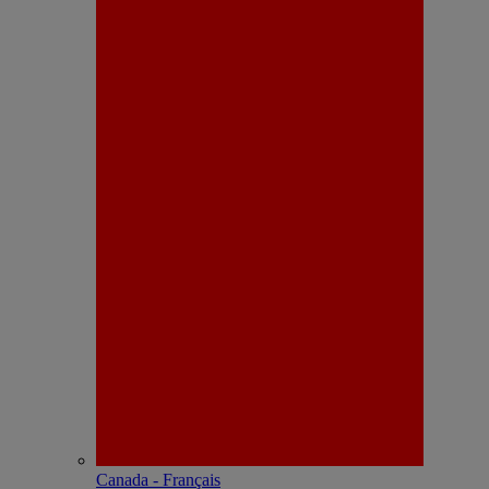
Canada - Français