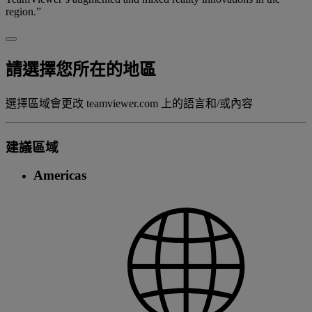
region.”
請選擇您所在的地區
選擇區域會更改 teamviewer.com 上的語言和/或內容
建議區域
Americas