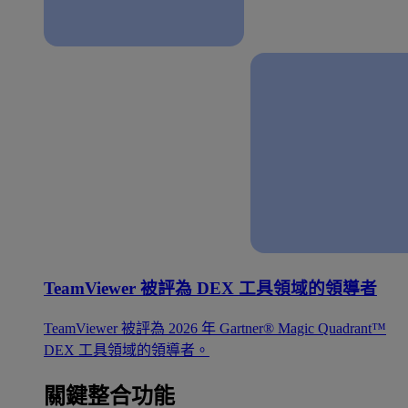
TeamViewer 被評為 DEX 工具領域的領導者
TeamViewer 被評為 2026 年 Gartner® Magic Quadrant™
DEX 工具領域的領導者。
關鍵整合功能