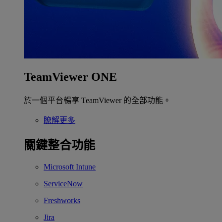
TeamViewer ONE
於一個平台暢享 TeamViewer 的全部功能。
瞭解更多
關鍵整合功能
Microsoft Intune
ServiceNow
Freshworks
Jira