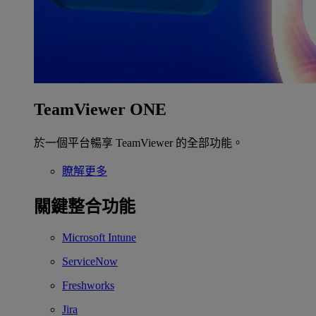
TeamViewer ONE
於一個平台暢享 TeamViewer 的全部功能。
瞭解更多
關鍵整合功能
Microsoft Intune
ServiceNow
Freshworks
Jira