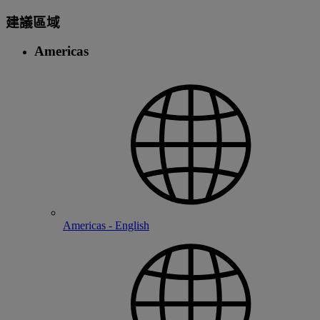
建議區域
Americas
Americas - English