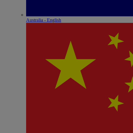
Australia - English