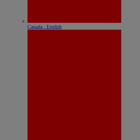
Canada - English