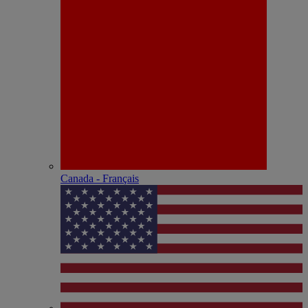
Canada - Français