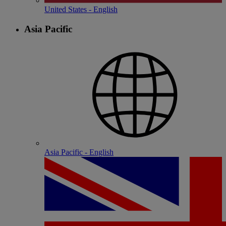
United States - English
Asia Pacific
Asia Pacific - English