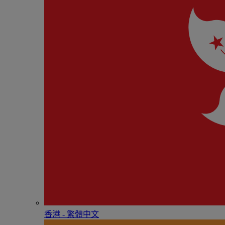
香港 - 繁體中文