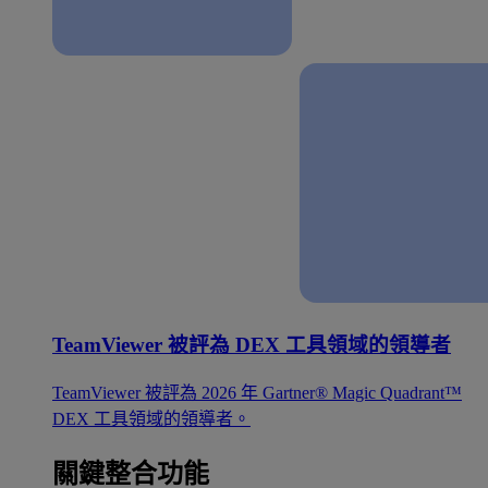
TeamViewer 被評為 DEX 工具領域的領導者
TeamViewer 被評為 2026 年 Gartner® Magic Quadrant™
DEX 工具領域的領導者。
關鍵整合功能