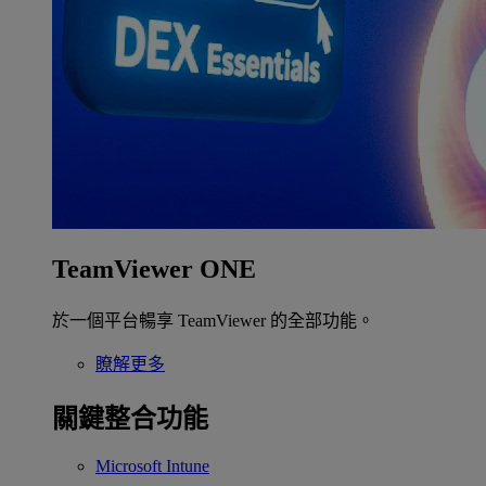
TeamViewer ONE
於一個平台暢享 TeamViewer 的全部功能。
瞭解更多
關鍵整合功能
Microsoft Intune