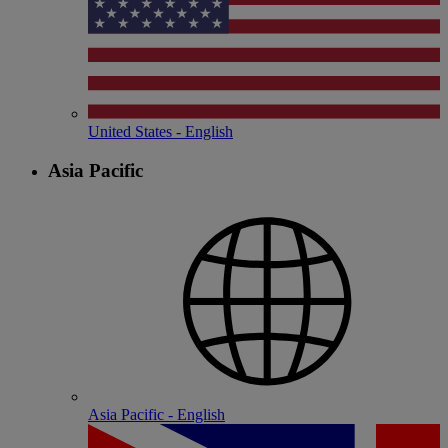
United States - English
Asia Pacific
Asia Pacific - English