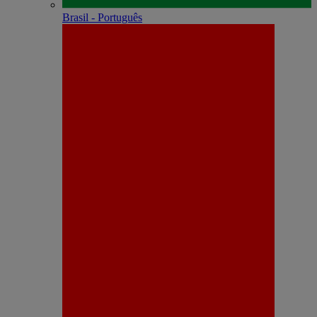
Brasil - Português