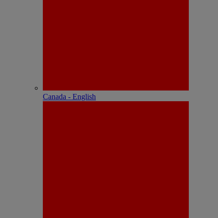
Canada - English