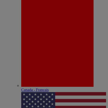
Canada - Français