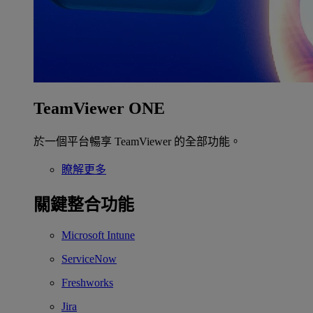
TeamViewer ONE
於一個平台暢享 TeamViewer 的全部功能。
瞭解更多
關鍵整合功能
Microsoft Intune
ServiceNow
Freshworks
Jira