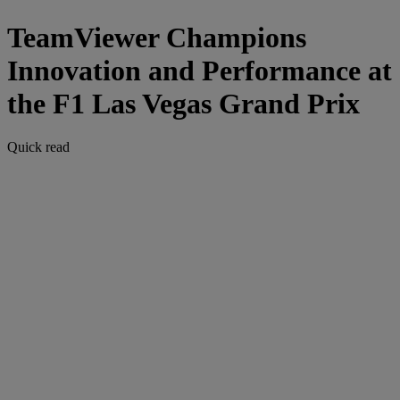
TeamViewer Champions
Innovation and Performance at
the F1 Las Vegas Grand Prix
Quick read