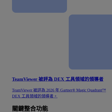
TeamViewer 被評為 DEX 工具領域的領導者
TeamViewer 被評為 2026 年 Gartner® Magic Quadrant™
DEX 工具領域的領導者。
關鍵整合功能