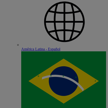
América Latina - Español