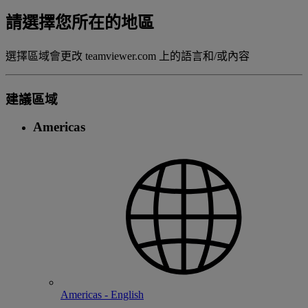
請選擇您所在的地區
選擇區域會更改 teamviewer.com 上的語言和/或內容
建議區域
Americas
Americas - English