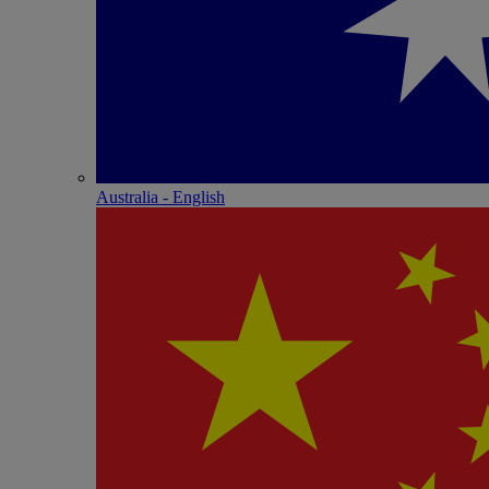
Australia - English