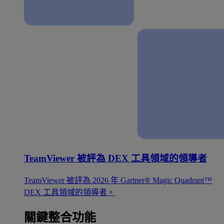
TeamViewer 被評為 DEX 工具領域的領導者
TeamViewer 被評為 2026 年 Gartner® Magic Quadrant™
DEX 工具領域的領導者。
關鍵整合功能