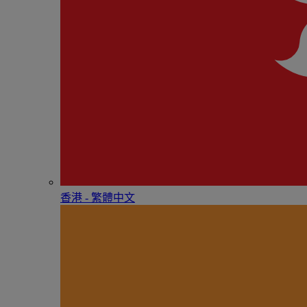
香港 - 繁體中文