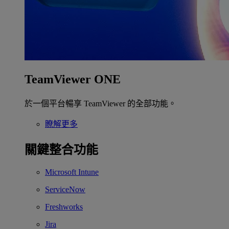
TeamViewer ONE
於一個平台暢享 TeamViewer 的全部功能。
瞭解更多
關鍵整合功能
Microsoft Intune
ServiceNow
Freshworks
Jira