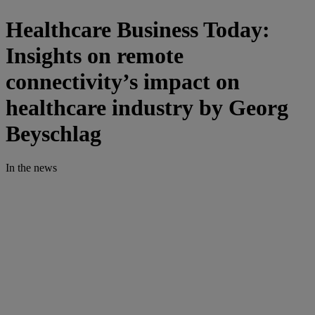
Healthcare Business Today:
Insights on remote
connectivity’s impact on
healthcare industry by Georg
Beyschlag
In the news