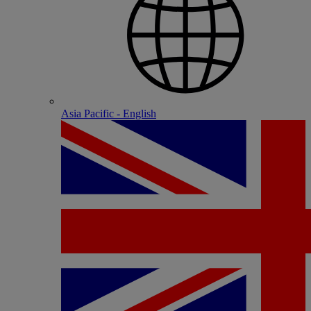
Asia Pacific - English