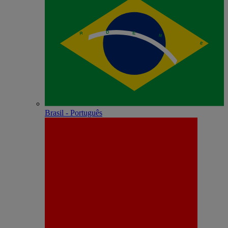
Brasil - Português