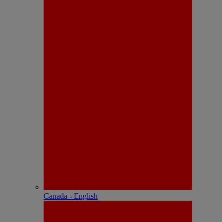
Canada - English