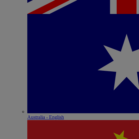
Australia - English