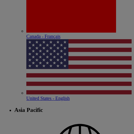
Canada - Français
United States - English
Asia Pacific