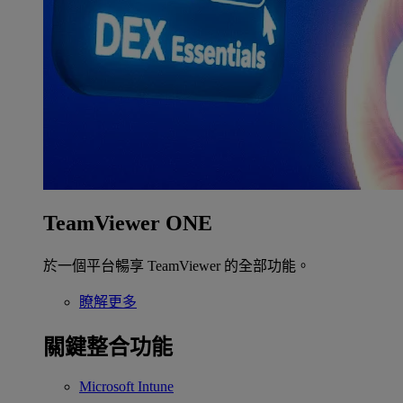
TeamViewer ONE
於一個平台暢享 TeamViewer 的全部功能。
瞭解更多
關鍵整合功能
Microsoft Intune