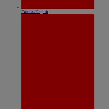
Canada - English