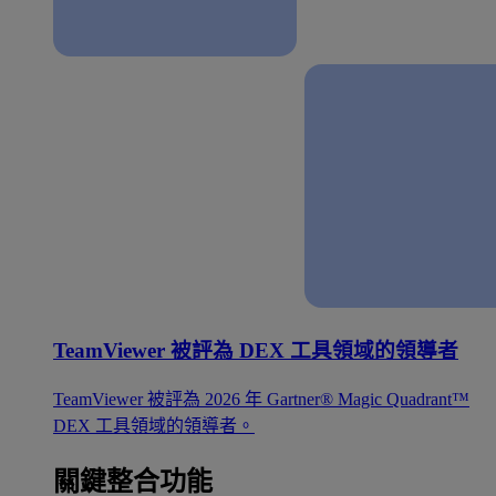
TeamViewer 被評為 DEX 工具領域的領導者
TeamViewer 被評為 2026 年 Gartner® Magic Quadrant™
DEX 工具領域的領導者。
關鍵整合功能