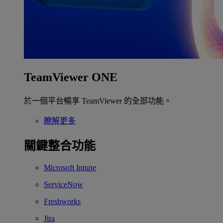
TeamViewer ONE
於一個平台暢享 TeamViewer 的全部功能。
瞭解更多
關鍵整合功能
Microsoft Intune
ServiceNow
Freshworks
Jira