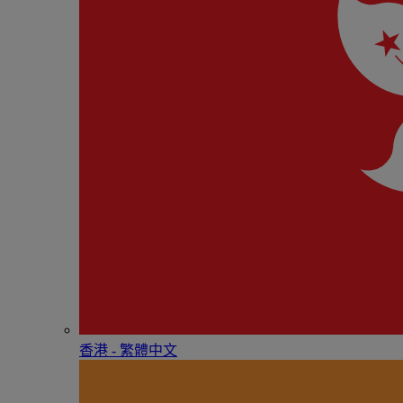
香港 - 繁體中文