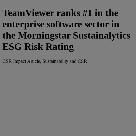
TeamViewer ranks #1 in the
enterprise software sector in
the Morningstar Sustainalytics
ESG Risk Rating
CSR Impact Article, Sustainability and CSR