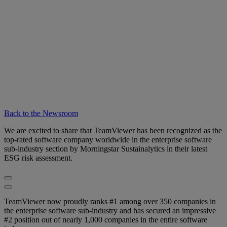
Back to the Newsroom
We are excited to share that TeamViewer has been recognized as the
top-rated software company worldwide in the enterprise software
sub-industry section by Morningstar Sustainalytics in their latest
ESG risk assessment.
TeamViewer now proudly ranks #1 among over 350 companies in
the enterprise software sub-industry and has secured an impressive
#2 position out of nearly 1,000 companies in the entire software