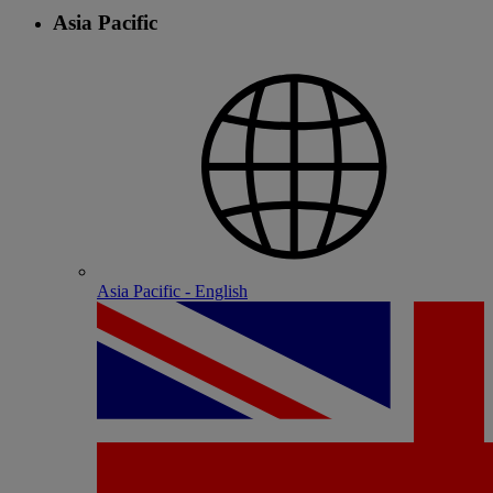
Asia Pacific
Asia Pacific - English