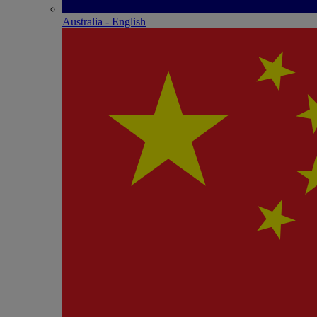
Australia - English