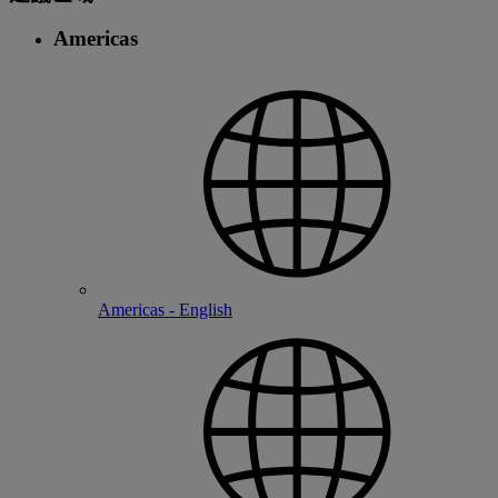
Americas
Americas - English