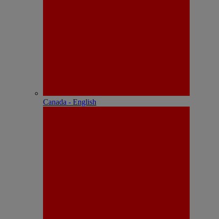
Canada - English