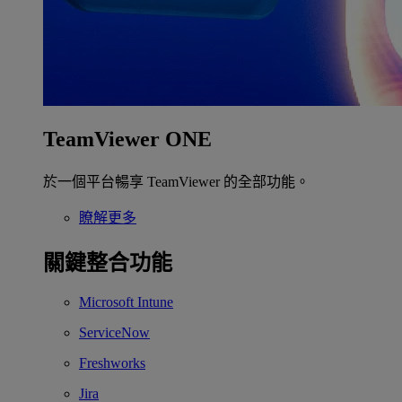
TeamViewer ONE
於一個平台暢享 TeamViewer 的全部功能。
瞭解更多
關鍵整合功能
Microsoft Intune
ServiceNow
Freshworks
Jira