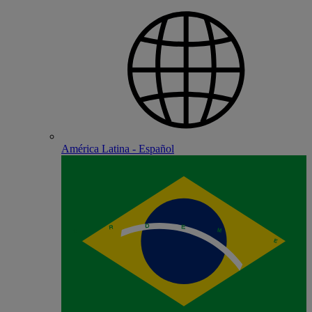
América Latina - Español