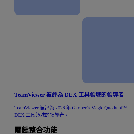
TeamViewer 被評為 DEX 工具領域的領導者
TeamViewer 被評為 2026 年 Gartner® Magic Quadrant™
DEX 工具領域的領導者。
關鍵整合功能