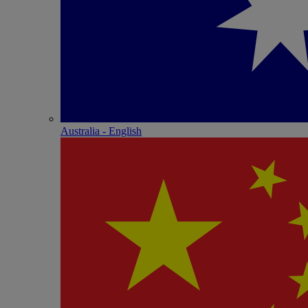
Australia - English