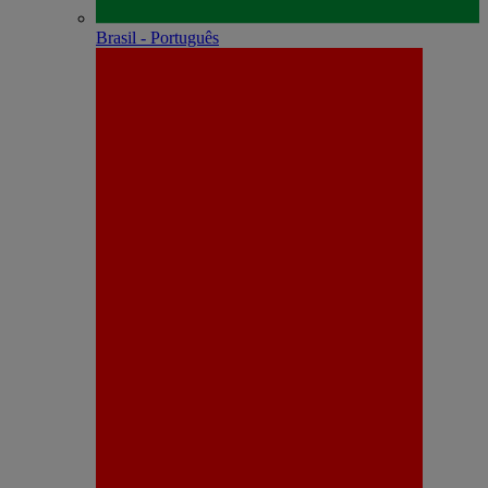
Brasil - Português