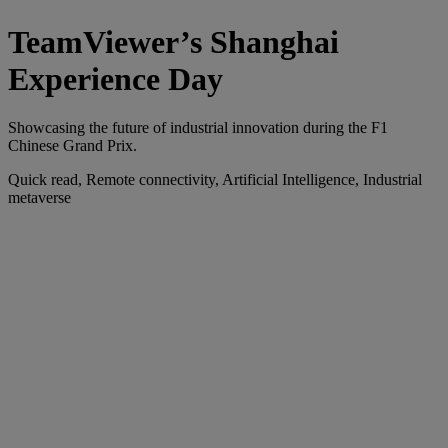
TeamViewer’s Shanghai
Experience Day
Showcasing the future of industrial innovation during the F1
Chinese Grand Prix.
Quick read, Remote connectivity, Artificial Intelligence, Industrial
metaverse