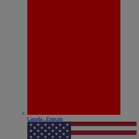
Canada - Français