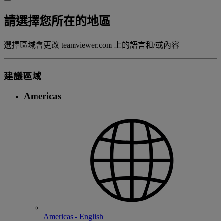
請選擇您所在的地區
選擇區域會更改 teamviewer.com 上的語言和/或內容
建議區域
Americas
Americas - English