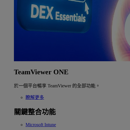
TeamViewer ONE
於一個平台暢享 TeamViewer 的全部功能。
瞭解更多
關鍵整合功能
Microsoft Intune