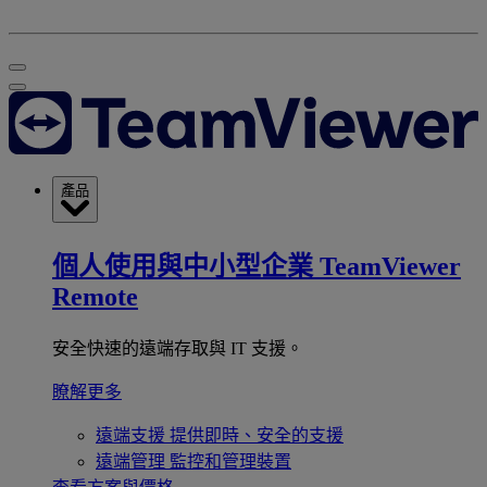
產品
個人使用與中小型企業
TeamViewer
Remote
安全快速的遠端存取與 IT 支援。
瞭解更多
遠端支援
提供即時、安全的支援
遠端管理
監控和管理裝置