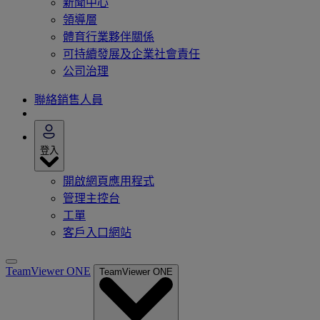
新聞中心
領導層
體育行業夥伴關係
可持續發展及企業社會責任
公司治理
聯絡銷售人員
登入
開啟網頁應用程式
管理主控台
工單
客戶入口網站
TeamViewer ONE
TeamViewer ONE