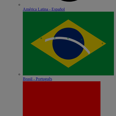
América Latina - Español
Brasil - Português