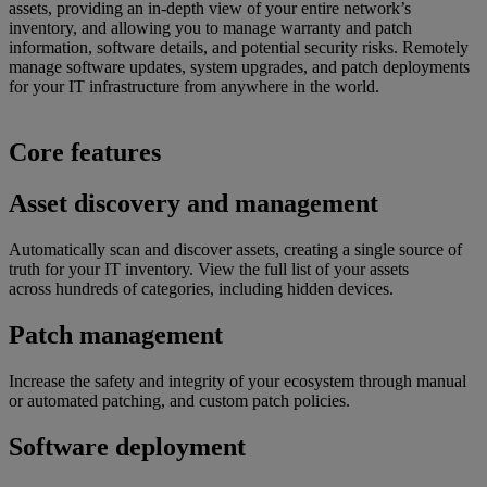
assets, providing an in-depth view of your entire network’s
inventory, and allowing you to manage warranty and patch
information, software details, and potential security risks. Remotely
manage software updates, system upgrades, and patch deployments
for your IT infrastructure from anywhere in the world.
Core features
Asset discovery and management
Automatically scan and discover assets, creating a single source of
truth for your IT inventory. View the full list of your assets
across hundreds of categories, including hidden devices.
Patch management
Increase the safety and integrity of your ecosystem through manual
or automated patching, and custom patch policies.
Software deployment