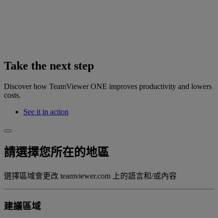
Take the next step
Discover how TeamViewer ONE improves productivity and lowers
costs.
See it in action
請選擇您所在的地區
選擇區域會更改 teamviewer.com 上的語言和/或內容
建議區域