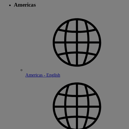
Americas
Americas - English