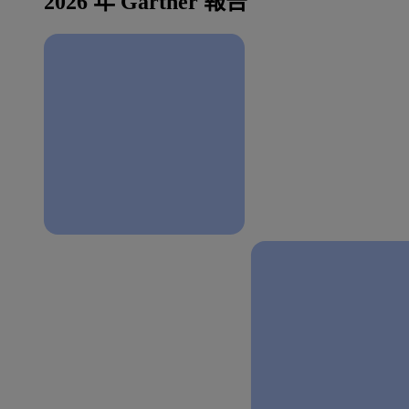
2026 年 Gartner 報告