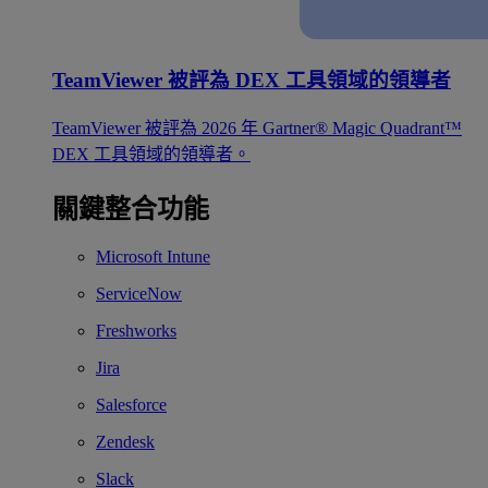
TeamViewer 被評為 DEX 工具領域的領導者
TeamViewer 被評為 2026 年 Gartner® Magic Quadrant™
DEX 工具領域的領導者。
關鍵整合功能
Microsoft Intune
ServiceNow
Freshworks
Jira
Salesforce
Zendesk
Slack