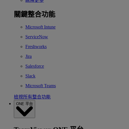
瞭解更多
關鍵整合功能
Microsoft Intune
ServiceNow
Freshworks
Jira
Salesforce
Slack
Microsoft Teams
檢視所有整合功能
ONE 平台