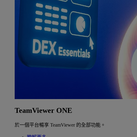
TeamViewer ONE
於一個平台暢享 TeamViewer 的全部功能。