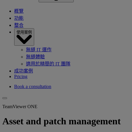
概覽
功能
整合
使用案例
無縫 IT 運作
無縫體驗
適用於精簡的 IT 團隊
成功案例
Pricing
Book a consultation
TeamViewer ONE
Asset and patch management