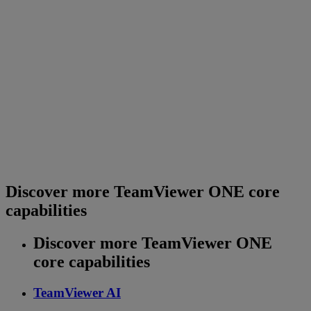
Discover more TeamViewer ONE core
capabilities
Discover more TeamViewer ONE
core capabilities
TeamViewer AI