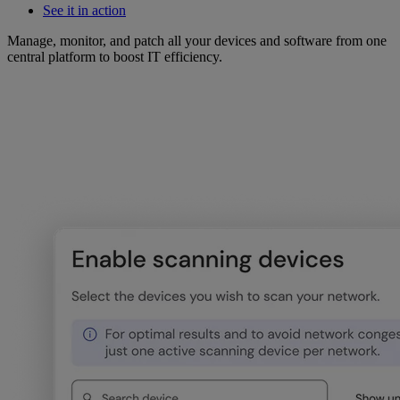
See it in action
Manage, monitor, and patch all your devices and software from one
central platform to boost IT efficiency.