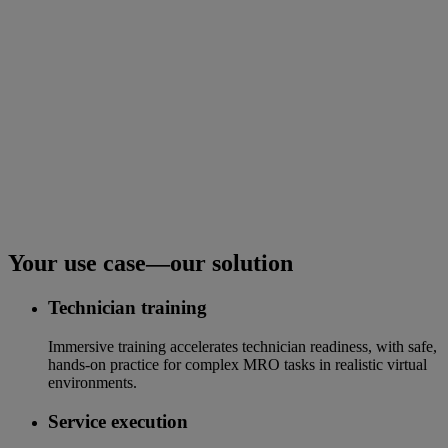
Your use case—our solution
Technician training
Immersive training accelerates technician readiness, with safe,
hands-on practice for complex MRO tasks in realistic virtual
environments.
Service execution