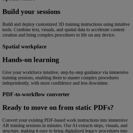
Build your sessions
Build and deploy customized 3D training instructions using intuitive
tools. Combine text, visuals, and spatial data to accelerate content
creation and bring complex procedures to life on any device.
Spatial workplace
Hands-on learning
Give your workforce intuitive, step-by-step guidance via immersive
training sessions, enabling them to master complex procedures
independently, with more confidence and less downtime.
PDF-to-workflow converter
Ready to move on from static PDFs?
Convert your existing PDF-based work instructions into immersive
AR training sessions in minutes. Our AI extracts steps, visuals, and
structure, making it easy to bring digitalized legacy procedures into