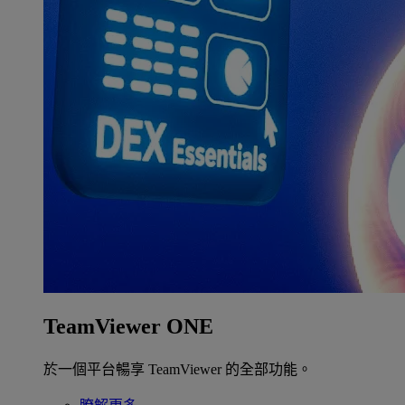
TeamViewer ONE
於一個平台暢享 TeamViewer 的全部功能。