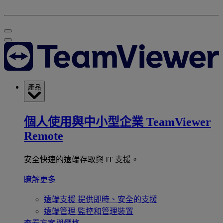
產品
個人使用與中小型企業
TeamViewer
Remote
安全快速的遠端存取與 IT 支援。
瞭解更多
遠端支援
提供即時、安全的支援
遠端管理
監控和管理裝置