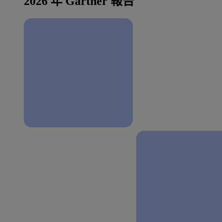
2026 年 Gartner 報告