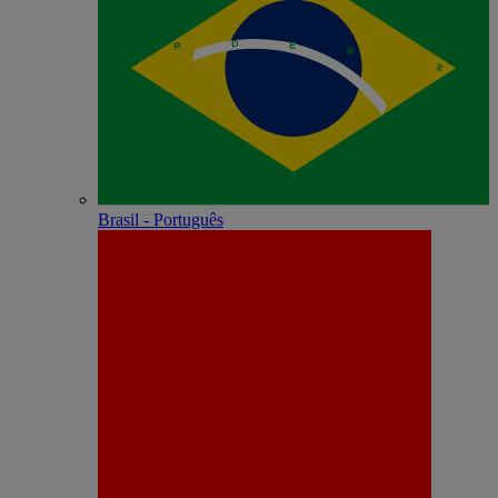
Brasil - Português