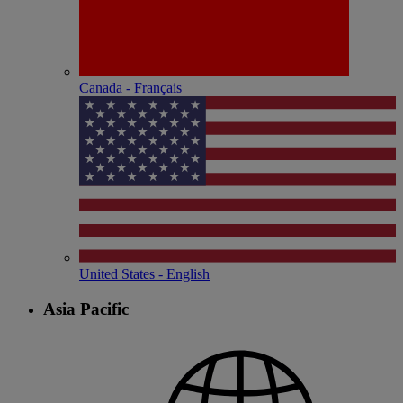
Canada - Français
United States - English
Asia Pacific