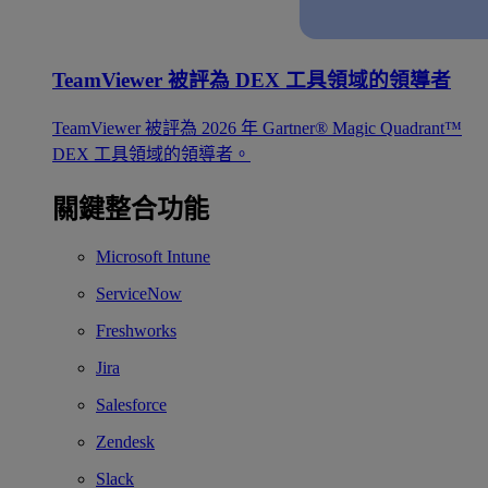
TeamViewer 被評為 DEX 工具領域的領導者
TeamViewer 被評為 2026 年 Gartner® Magic Quadrant™
DEX 工具領域的領導者。
關鍵整合功能
Microsoft Intune
ServiceNow
Freshworks
Jira
Salesforce
Zendesk
Slack