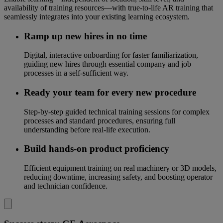
availability of training resources—with true-to-life AR training that
seamlessly integrates into your existing learning ecosystem.
Ramp up new hires in no time
Digital, interactive onboarding for faster familiarization,
guiding new hires through essential company and job
processes in a self-sufficient way.
Ready your team for every new procedure
Step-by-step guided technical training sessions for complex
processes and standard procedures, ensuring full
understanding before real-life execution.
Build hands-on product proficiency
Efficient equipment training on real machinery or 3D models,
reducing downtime, increasing safety, and boosting operator
and technician confidence.