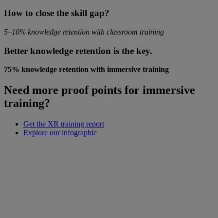
How to close the skill gap?
5–10% knowledge retention with classroom training
Better knowledge retention is the key.
75% knowledge retention with immersive training
Need more proof points for immersive
training?
Get the XR training report
Explore our infographic