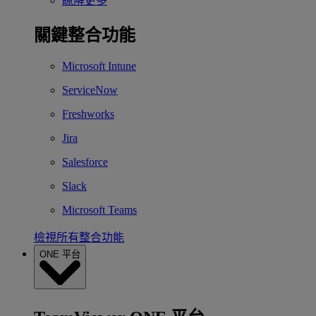
瞭解更多
關鍵整合功能
Microsoft Intune
ServiceNow
Freshworks
Jira
Salesforce
Slack
Microsoft Teams
檢視所有整合功能
ONE 平台