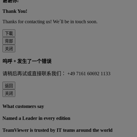
谢谢你!
Thank You!
Thanks for contacting us! We´ll be in touch soon.
下載
背部
关闭
呜呼。发生了一个错误
请稍后再试或直接联系我们： +49 7161 60692 1133
返回
关闭
What customers say
Named a Leader in every edition
TeamViewer is trusted by IT teams around the world