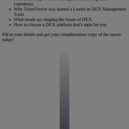
experience
Why TeamViewer was named a Leader in DEX Management
Tools
What trends are shaping the future of DEX
How to choose a DEX platform that’s right for you
Fill in your details and get your complimentary copy of the report
today!