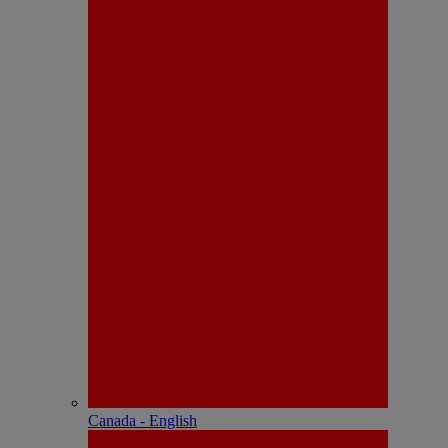
Canada - English