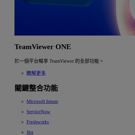
TeamViewer ONE
於一個平台暢享 TeamViewer 的全部功能。
瞭解更多
關鍵整合功能
Microsoft Intune
ServiceNow
Freshworks
Jira