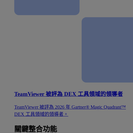
TeamViewer 被評為 DEX 工具領域的領導者
TeamViewer 被評為 2026 年 Gartner® Magic Quadrant™
DEX 工具領域的領導者。
關鍵整合功能