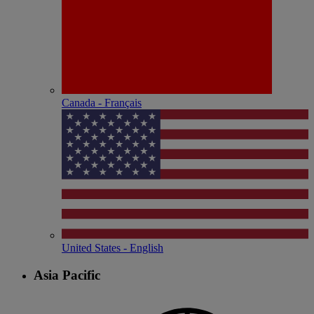
Canada - Français
United States - English
Asia Pacific