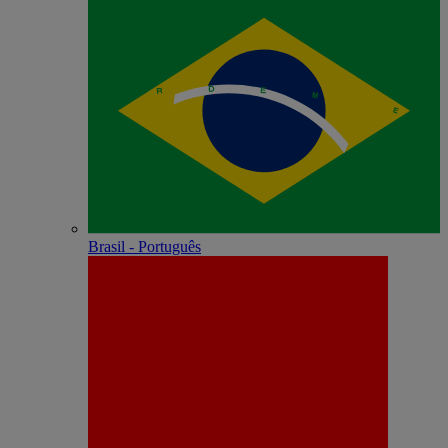
Brasil - Português