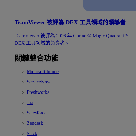
TeamViewer 被評為 DEX 工具領域的領導者
TeamViewer 被評為 2026 年 Gartner® Magic Quadrant™
DEX 工具領域的領導者。
關鍵整合功能
Microsoft Intune
ServiceNow
Freshworks
Jira
Salesforce
Zendesk
Slack