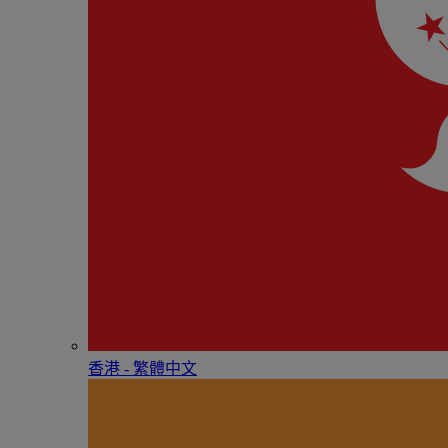
香港 - 繁體中文