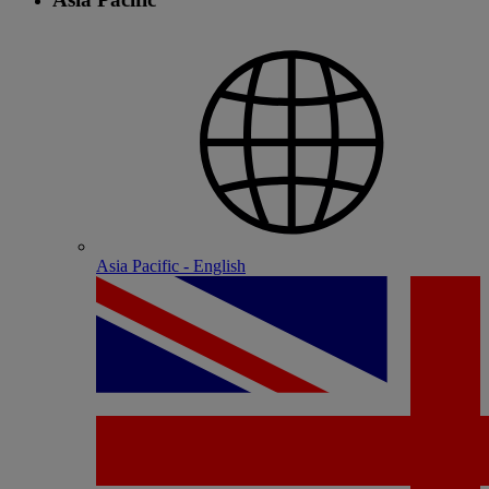
Asia Pacific - English