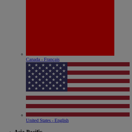
Canada - Français
United States - English
Asia Pacific