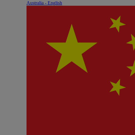
Australia - English