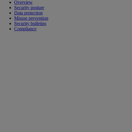
Overview
Security posture
Data protection
Misuse prevention
Security bulletins
Compliance