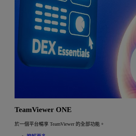
TeamViewer ONE
於一個平台暢享 TeamViewer 的全部功能。