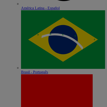
América Latina - Español
Brasil - Português