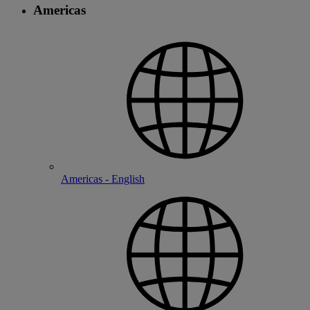
Americas
Americas - English