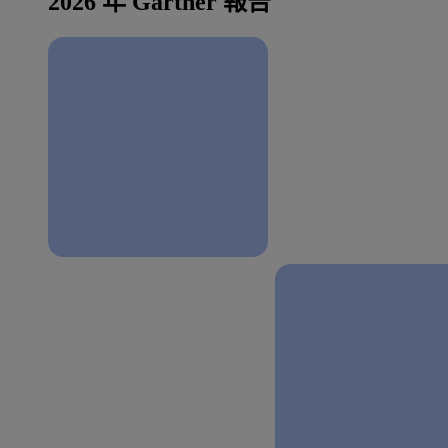
2026 年 Gartner 報告