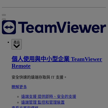
產品
個人使用與中小型企業
TeamViewer
Remote
安全快速的遠端存取與 IT 支援。
瞭解更多
遠端支援
提供即時、安全的支援
遠端管理
監控和管理裝置