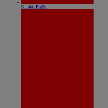
Canada - English