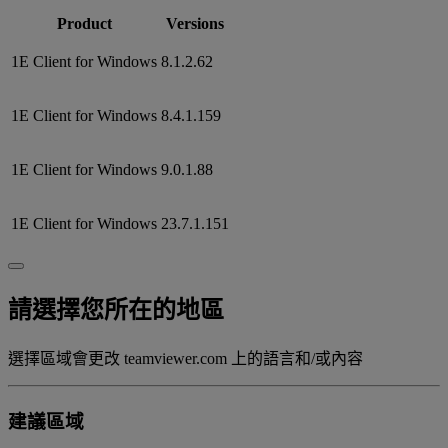
Product
Versions
1E Client for Windows
8.1.2.62
1E Client for Windows
8.4.1.159
1E Client for Windows
9.0.1.88
1E Client for Windows
23.7.1.151
請選擇您所在的地區
選擇區域會更改 teamviewer.com 上的語言和/或內容
建議區域