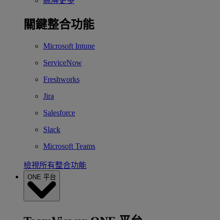
瞭解更多
關鍵整合功能
Microsoft Intune
ServiceNow
Freshworks
Jira
Salesforce
Slack
Microsoft Teams
檢視所有整合功能
ONE 平台