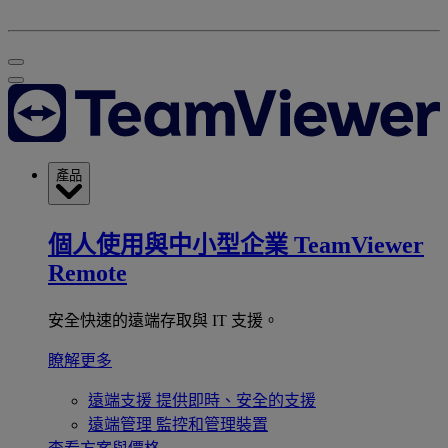
產品
個人使用與中小型企業
TeamViewer
Remote
安全快速的遠端存取與 IT 支援。
瞭解更多
遠端支援
提供即時、安全的支援
遠端管理
監控和管理裝置