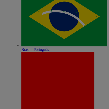
Brasil - Português