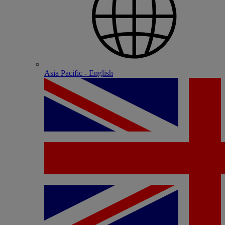
Asia Pacific - English