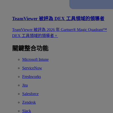
TeamViewer 被評為 DEX 工具領域的領導者
TeamViewer 被評為 2026 年 Gartner® Magic Quadrant™
DEX 工具領域的領導者。
關鍵整合功能
Microsoft Intune
ServiceNow
Freshworks
Jira
Salesforce
Zendesk
Slack