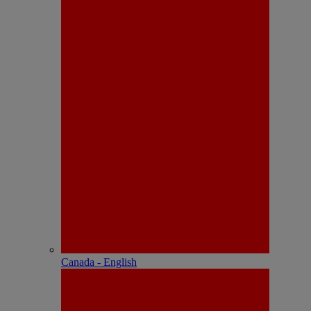
Canada - English