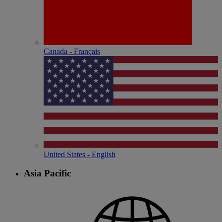
Canada - Français
United States - English
Asia Pacific