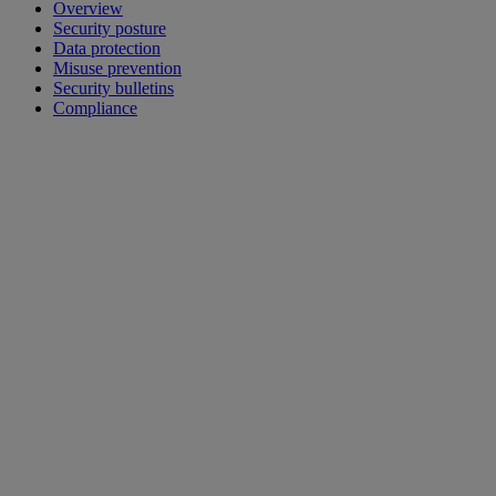
Overview
Security posture
Data protection
Misuse prevention
Security bulletins
Compliance