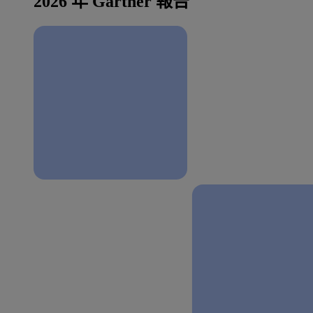
2026 年 Gartner 報告