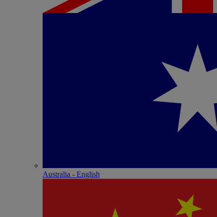
Australia - English