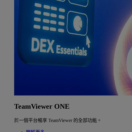
TeamViewer ONE
於一個平台暢享 TeamViewer 的全部功能。