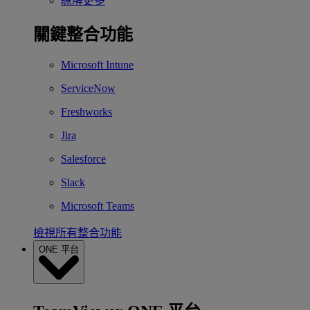
瞭解更多
關鍵整合功能
Microsoft Intune
ServiceNow
Freshworks
Jira
Salesforce
Slack
Microsoft Teams
檢視所有整合功能
ONE 平台