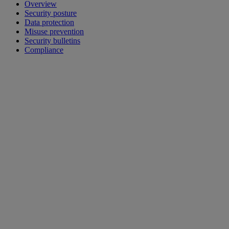
Overview
Security posture
Data protection
Misuse prevention
Security bulletins
Compliance