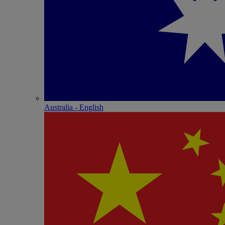
Australia - English