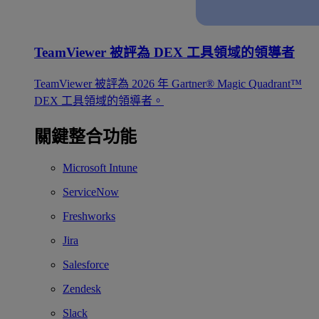
TeamViewer 被評為 DEX 工具領域的領導者
TeamViewer 被評為 2026 年 Gartner® Magic Quadrant™
DEX 工具領域的領導者。
關鍵整合功能
Microsoft Intune
ServiceNow
Freshworks
Jira
Salesforce
Zendesk
Slack