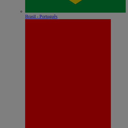
Brasil - Português