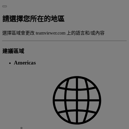
請選擇您所在的地區
選擇區域會更改 teamviewer.com 上的語言和/或內容
建議區域
Americas