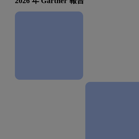
2026 年 Gartner 報告