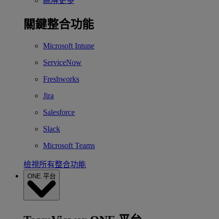
瞭解更多
關鍵整合功能
Microsoft Intune
ServiceNow
Freshworks
Jira
Salesforce
Slack
Microsoft Teams
檢視所有整合功能
ONE 平台