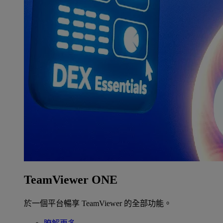
TeamViewer ONE
於一個平台暢享 TeamViewer 的全部功能。