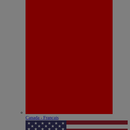
Canada - Français