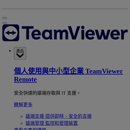
產品
個人使用與中小型企業
TeamViewer
Remote
安全快速的遠端存取與 IT 支援。
瞭解更多
遠端支援
提供即時、安全的支援
遠端管理
監控和管理裝置