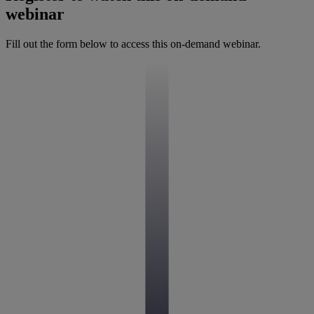
webinar
Fill out the form below to access this on-demand webinar.