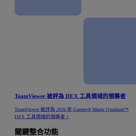
TeamViewer 被評為 DEX 工具領域的領導者
TeamViewer 被評為 2026 年 Gartner® Magic Quadrant™
DEX 工具領域的領導者。
關鍵整合功能