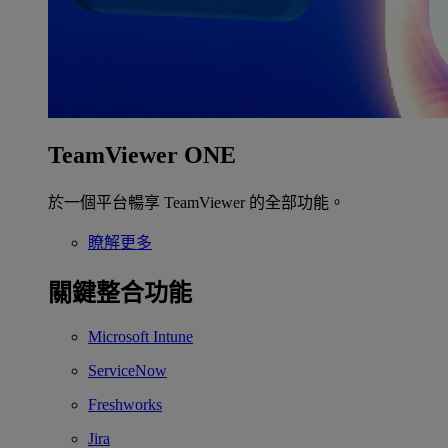
TeamViewer ONE
於一個平台暢享 TeamViewer 的全部功能。
瞭解更多
關鍵整合功能
Microsoft Intune
ServiceNow
Freshworks
Jira