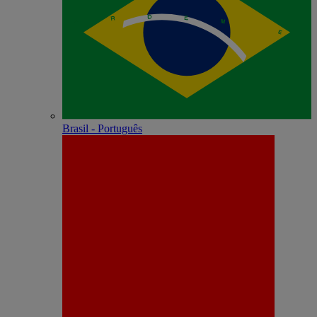
Brasil - Português