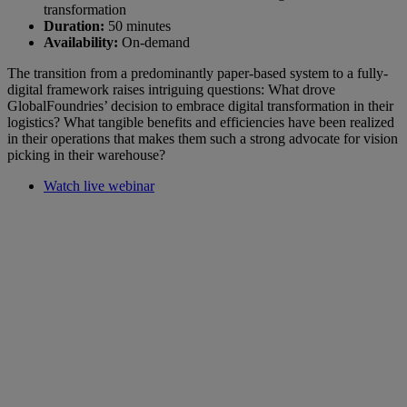
transformation
Duration:
50 minutes
Availability:
On-demand
The transition from a predominantly paper-based system to a fully-
digital framework raises intriguing questions: What drove
GlobalFoundries’ decision to embrace digital transformation in their
logistics? What tangible benefits and efficiencies have been realized
in their operations that makes them such a strong advocate for vision
picking in their warehouse?
Watch live webinar