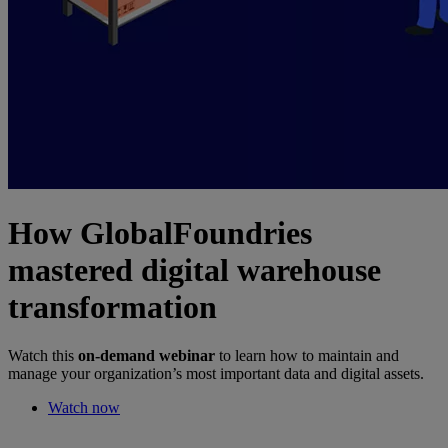
How GlobalFoundries
mastered digital warehouse
transformation
Watch this
on-demand webinar
to learn how to maintain and
manage your organization’s most important data and digital assets.
Watch now