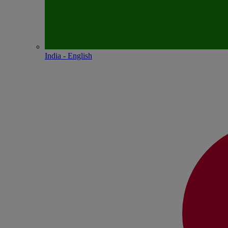
India - English