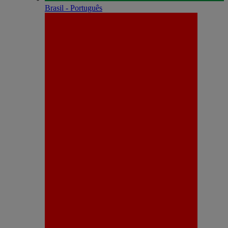
Brasil - Português