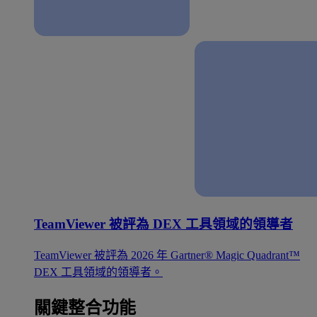
TeamViewer 被評為 DEX 工具領域的領導者
TeamViewer 被評為 2026 年 Gartner® Magic Quadrant™
DEX 工具領域的領導者。
關鍵整合功能