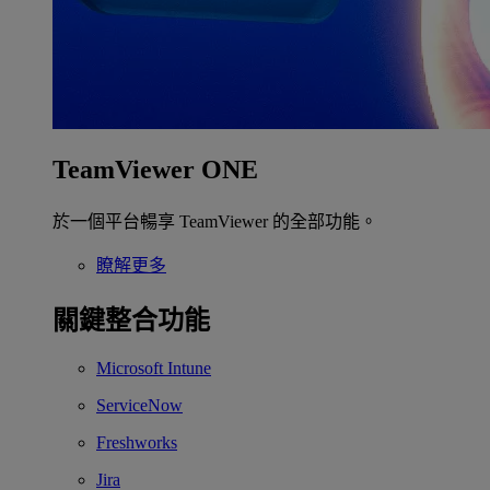
TeamViewer ONE
於一個平台暢享 TeamViewer 的全部功能。
瞭解更多
關鍵整合功能
Microsoft Intune
ServiceNow
Freshworks
Jira