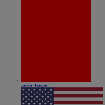
Canada - Français