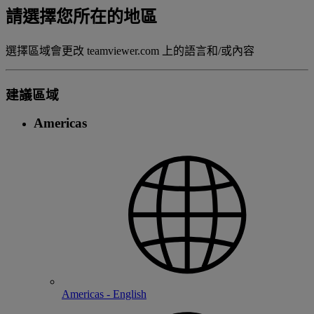
請選擇您所在的地區
選擇區域會更改 teamviewer.com 上的語言和/或內容
建議區域
Americas
Americas - English