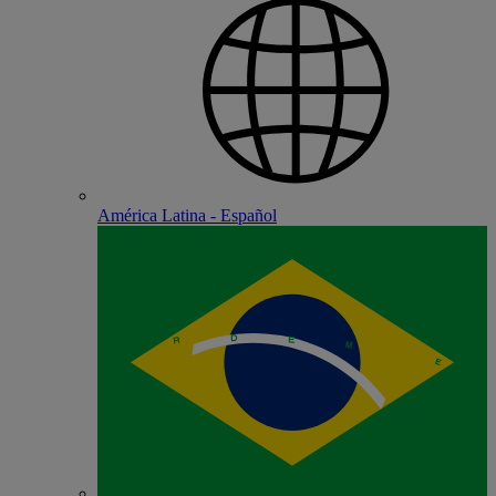
América Latina - Español