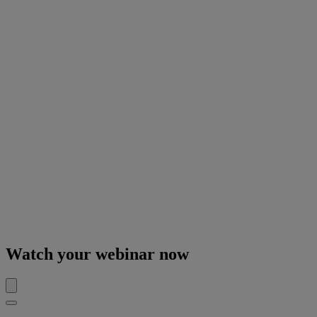
Watch your webinar now