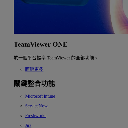
TeamViewer ONE
於一個平台暢享 TeamViewer 的全部功能。
瞭解更多
關鍵整合功能
Microsoft Intune
ServiceNow
Freshworks
Jira