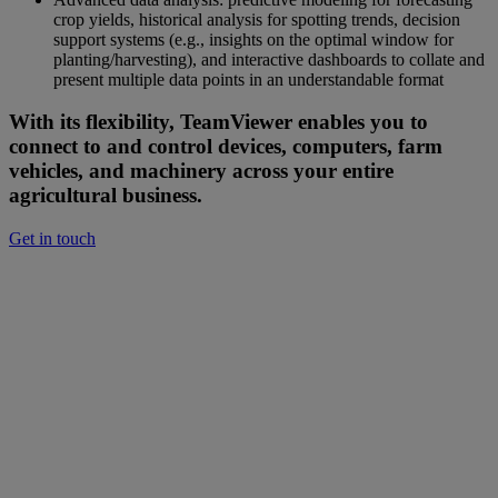
crop yields, historical analysis for spotting trends, decision
support systems (e.g., insights on the optimal window for
planting/harvesting), and interactive dashboards to collate and
present multiple data points in an understandable format
With its flexibility, TeamViewer enables you to
connect to and control devices, computers, farm
vehicles, and machinery across your entire
agricultural business.
Get in touch