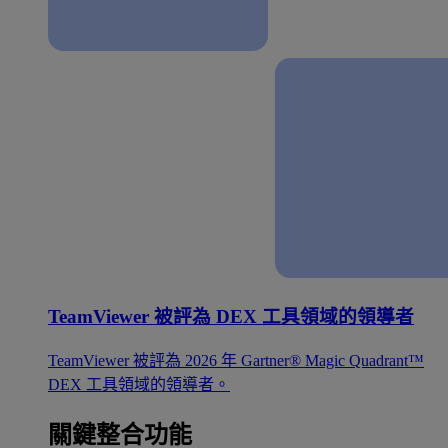
TeamViewer 被評為 DEX 工具領域的領導者
TeamViewer 被評為 2026 年 Gartner® Magic Quadrant™
DEX 工具領域的領導者。
關鍵整合功能