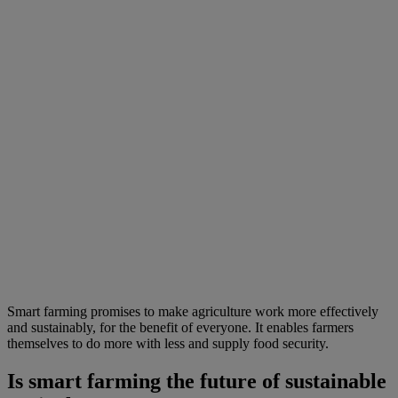
Smart farming promises to make agriculture work more effectively
and sustainably, for the benefit of everyone. It enables farmers
themselves to do more with less and supply food security.
Is smart farming the future of sustainable