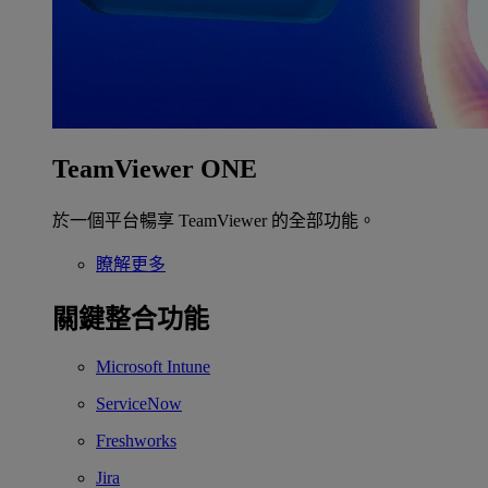
TeamViewer ONE
於一個平台暢享 TeamViewer 的全部功能。
瞭解更多
關鍵整合功能
Microsoft Intune
ServiceNow
Freshworks
Jira