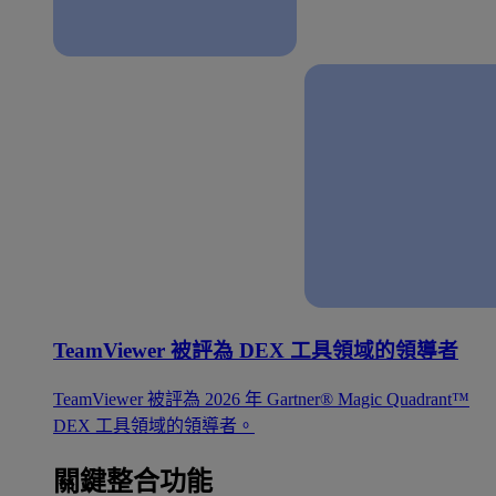
TeamViewer 被評為 DEX 工具領域的領導者
TeamViewer 被評為 2026 年 Gartner® Magic Quadrant™
DEX 工具領域的領導者。
關鍵整合功能