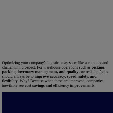
Optimizing your company’s logistics may seem like a complex and
challenging prospect. For warehouse operations such as
picking,
packing, inventory management, and quality control
, the focus
should always be to
improve accuracy, speed, safety, and
flexibility
. Why? Because when these are improved, companies
inevitably see
cost savings and efficiency improvements
.