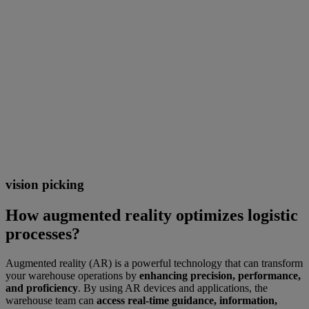
vision picking
How augmented reality optimizes logistic
processes?
Augmented reality (AR) is a powerful technology that can transform
your warehouse operations by
enhancing precision, performance,
and proficiency
. By using AR devices and applications, the
warehouse team can
access real-time guidance, information,