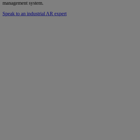
management system.
Speak to an industrial AR expert