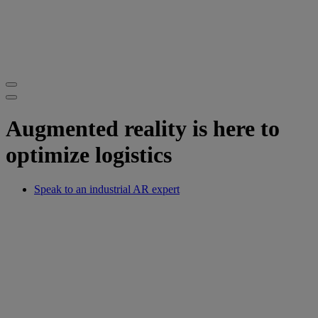
Augmented reality is here to
optimize logistics
Speak to an industrial AR expert