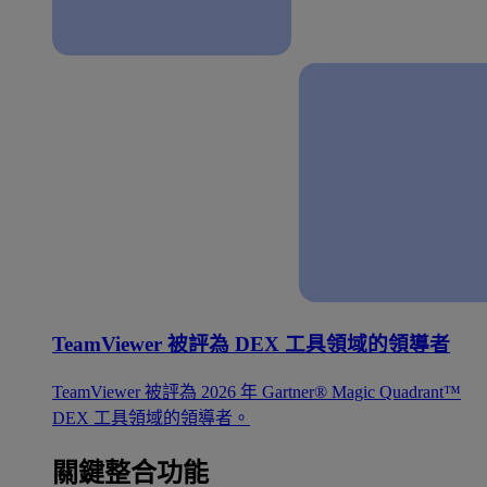
TeamViewer 被評為 DEX 工具領域的領導者
TeamViewer 被評為 2026 年 Gartner® Magic Quadrant™
DEX 工具領域的領導者。
關鍵整合功能