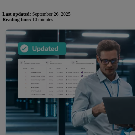
Last updated:
September 26, 2025
Reading time:
10 minutes