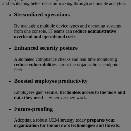
and facilitating better decision-making through actionable analytics.
Streamlined operations
By managing multiple device types and operating systems
from one console, IT teams can
reduce administrative
overhead and operational costs
.
Enhanced security posture
Automated compliance checks and real-time monitoring
reduce vulnerabilities
across the organization's endpoint
fleet.
Boosted employee productivity
Employees gain
secure, frictionless access to the tools and
data they need
— wherever they work.
Future-proofing
Adopting a robust UEM strategy today
prepares your
organization for tomorrow’s technologies and threats
.