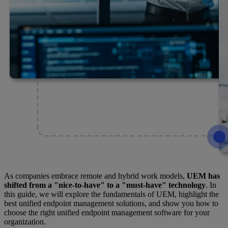
As companies embrace remote and hybrid work models,
UEM has
shifted from a "nice-to-have" to a "must-have" technology
. In
this guide, we will explore the fundamentals of UEM, highlight the
best unified endpoint management solutions, and show you how to
choose the right unified endpoint management software for your
organization.