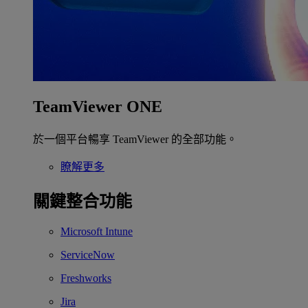
TeamViewer ONE
於一個平台暢享 TeamViewer 的全部功能。
瞭解更多
關鍵整合功能
Microsoft Intune
ServiceNow
Freshworks
Jira