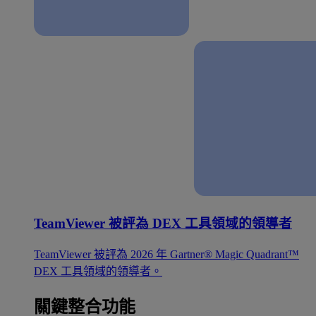
TeamViewer 被評為 DEX 工具領域的領導者
TeamViewer 被評為 2026 年 Gartner® Magic Quadrant™
DEX 工具領域的領導者。
關鍵整合功能