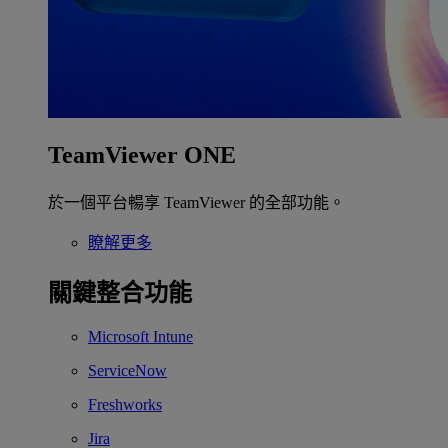
TeamViewer ONE
於一個平台暢享 TeamViewer 的全部功能。
瞭解更多
關鍵整合功能
Microsoft Intune
ServiceNow
Freshworks
Jira