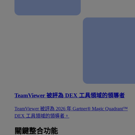
TeamViewer 被評為 DEX 工具領域的領導者
TeamViewer 被評為 2026 年 Gartner® Magic Quadrant™
DEX 工具領域的領導者。
關鍵整合功能