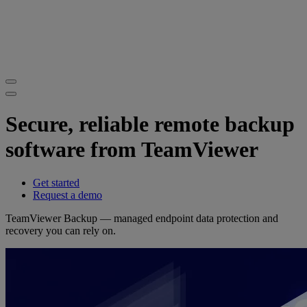
Secure, reliable remote backup
software from TeamViewer
Get started
Request a demo
TeamViewer Backup — managed endpoint data protection and
recovery you can rely on.