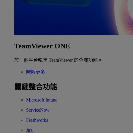
TeamViewer ONE
於一個平台暢享 TeamViewer 的全部功能。
瞭解更多
關鍵整合功能
Microsoft Intune
ServiceNow
Freshworks
Jira