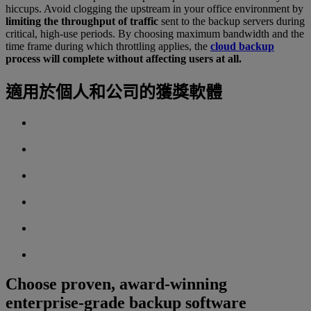
hiccups. Avoid clogging the upstream in your office environment by
limiting the throughput of traffic
sent to the backup servers during
critical, high-use periods. By choosing maximum bandwidth and the
time frame during which throttling applies, the
cloud backup
process will complete without affecting users at all.
適用於個人和公司的獲獎軟體
Choose proven, award-winning
enterprise-grade backup software