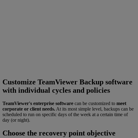
Customize TeamViewer Backup software
with individual cycles and policies
TeamViewer's enterprise software
can be customized to
meet
corporate or client needs.
At its most simple level, backups can be
scheduled to run on specific days of the week at a certain time of
day (or night).
Choose the recovery point objective