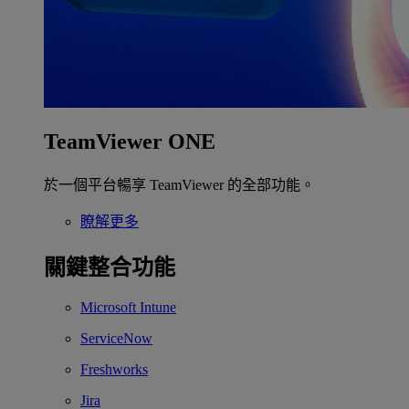
TeamViewer ONE
於一個平台暢享 TeamViewer 的全部功能。
瞭解更多
關鍵整合功能
Microsoft Intune
ServiceNow
Freshworks
Jira