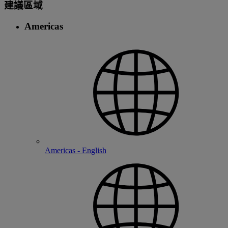
建議區域
Americas
Americas - English