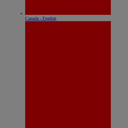
Canada - English