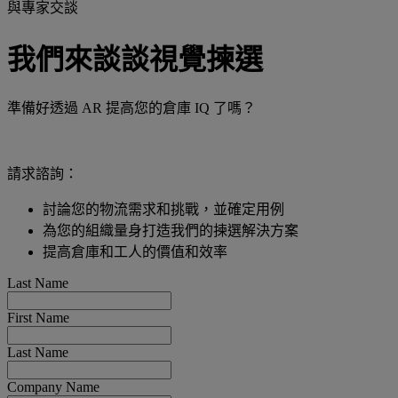
與專家交談
我們來談談視覺揀選
準備好透過 AR 提高您的倉庫 IQ 了嗎？
請求諮詢：
討論您的物流需求和挑戰，並確定用例
為您的組織量身打造我們的揀選解決方案
提高倉庫和工人的價值和效率
Last Name
First Name
Last Name
Company Name