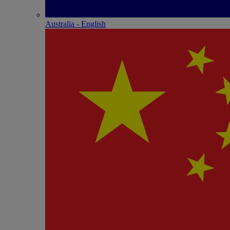
Australia - English