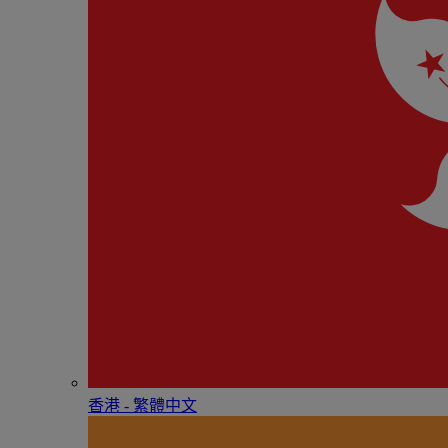
香港 - 繁體中文