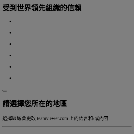
受到世界領先組織的信賴
請選擇您所在的地區
選擇區域會更改 teamviewer.com 上的語言和/或內容