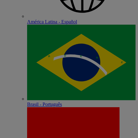
América Latina - Español
Brasil - Português