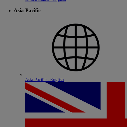
Asia Pacific
Asia Pacific - English