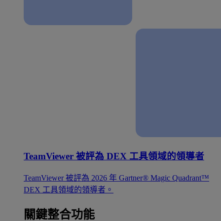
TeamViewer 被評為 DEX 工具領域的領導者
TeamViewer 被評為 2026 年 Gartner® Magic Quadrant™
DEX 工具領域的領導者。
關鍵整合功能