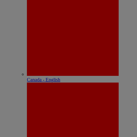
Canada - English