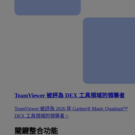
TeamViewer 被評為 DEX 工具領域的領導者
TeamViewer 被評為 2026 年 Gartner® Magic Quadrant™
DEX 工具領域的領導者。
關鍵整合功能