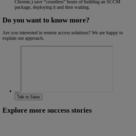
Chrome,) save “countless” hours of building an SCCM
package, deploying it and then waiting.
Do you want to know more?
Are you interested in remote access solutions? We are happy to
explain our approach.
Talk to Sales
Explore more success stories