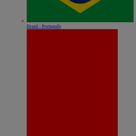
Brasil - Português