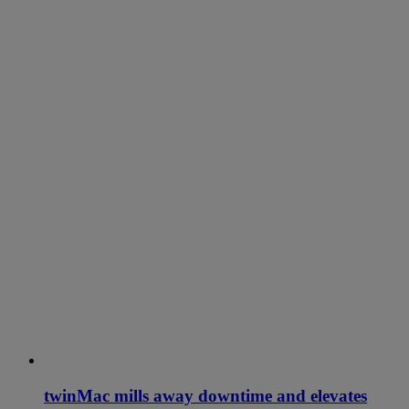
twinMac mills away downtime and elevates