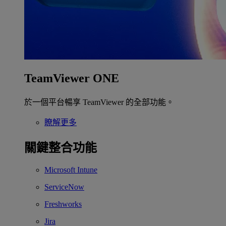
TeamViewer ONE
於一個平台暢享 TeamViewer 的全部功能。
瞭解更多
關鍵整合功能
Microsoft Intune
ServiceNow
Freshworks
Jira