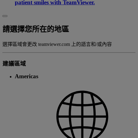
patient smiles with TeamViewer.
請選擇您所在的地區
選擇區域會更改 teamviewer.com 上的語言和/或內容
建議區域
Americas