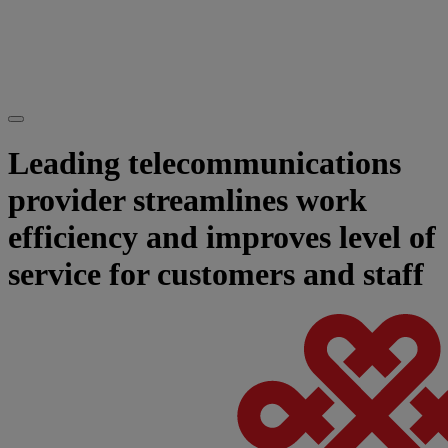
Leading telecommunications
provider streamlines work
efficiency and improves level of
service for customers and staff