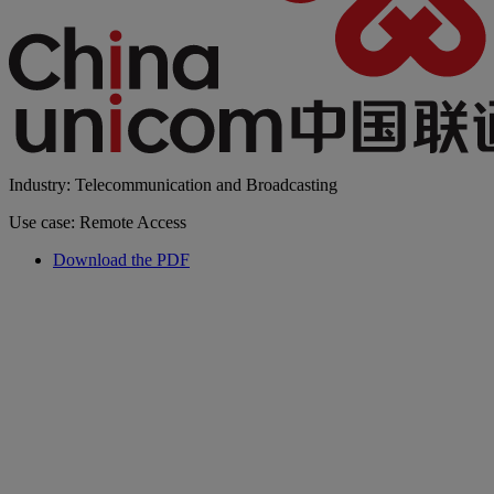
Industry: Telecommunication and Broadcasting
Use case: Remote Access
Download the PDF