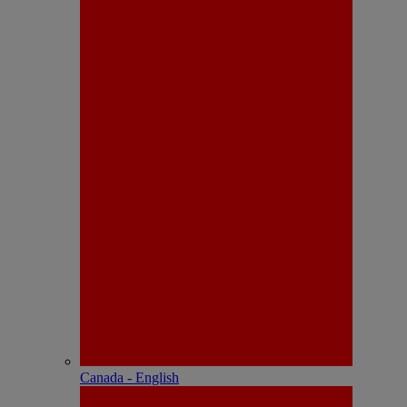
Canada - English