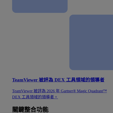
TeamViewer 被評為 DEX 工具領域的領導者
TeamViewer 被評為 2026 年 Gartner® Magic Quadrant™
DEX 工具領域的領導者。
關鍵整合功能