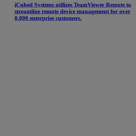
iCubed Systems utilizes TeamViewer Remote to
streamline remote device management for over
8,000 enterprise customers.