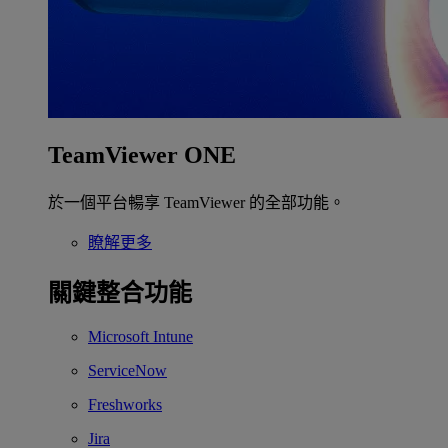
TeamViewer ONE
於一個平台暢享 TeamViewer 的全部功能。
瞭解更多
關鍵整合功能
Microsoft Intune
ServiceNow
Freshworks
Jira