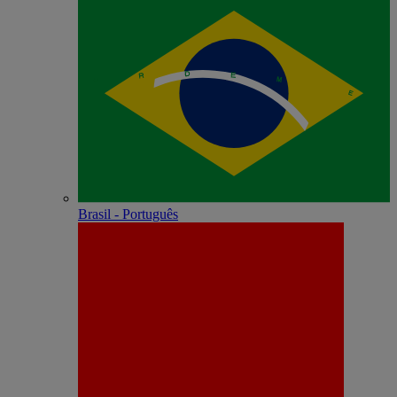
Brasil - Português