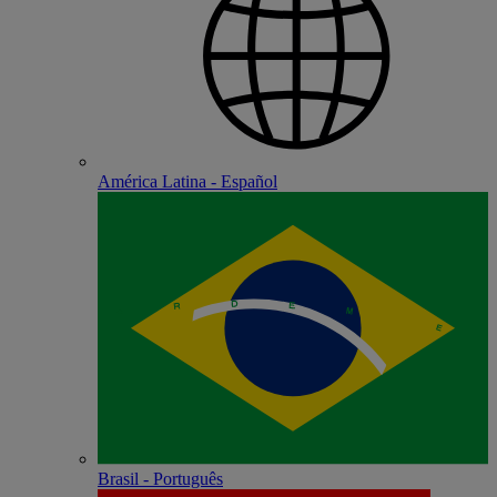
América Latina - Español
Brasil - Português