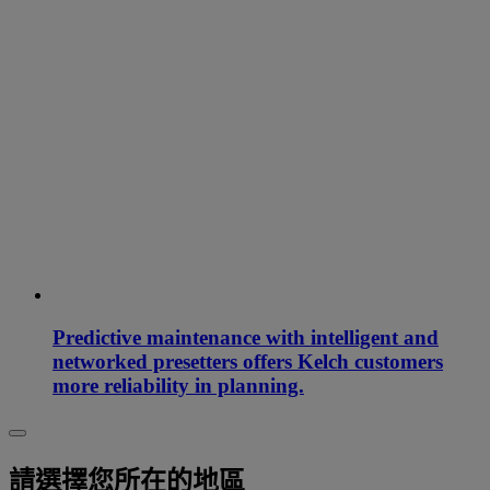
Predictive maintenance with intelligent and
networked presetters offers Kelch customers
more reliability in planning.
請選擇您所在的地區