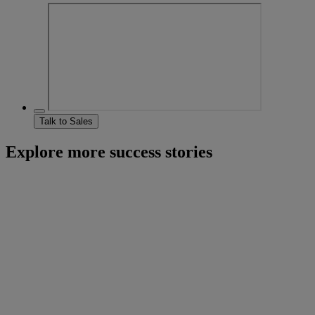
Talk to Sales
Explore more success stories