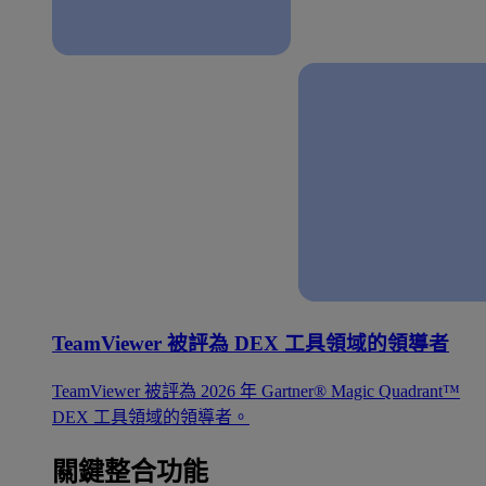
TeamViewer 被評為 DEX 工具領域的領導者
TeamViewer 被評為 2026 年 Gartner® Magic Quadrant™
DEX 工具領域的領導者。
關鍵整合功能