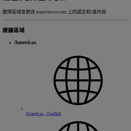
選擇區域會更改 teamviewer.com 上的語言和/或內容
建議區域
Americas
Americas - English