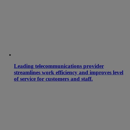
Leading telecommunications provider
streamlines work efficiency and improves level
of service for customers and staff.