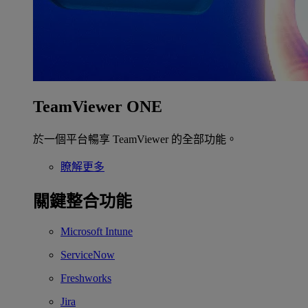
TeamViewer ONE
於一個平台暢享 TeamViewer 的全部功能。
瞭解更多
關鍵整合功能
Microsoft Intune
ServiceNow
Freshworks
Jira