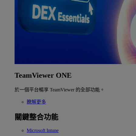
TeamViewer ONE
於一個平台暢享 TeamViewer 的全部功能。
瞭解更多
關鍵整合功能
Microsoft Intune