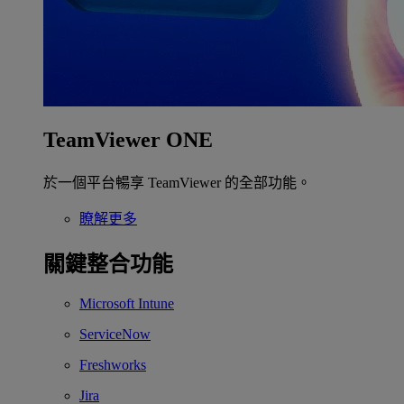
TeamViewer ONE
於一個平台暢享 TeamViewer 的全部功能。
瞭解更多
關鍵整合功能
Microsoft Intune
ServiceNow
Freshworks
Jira