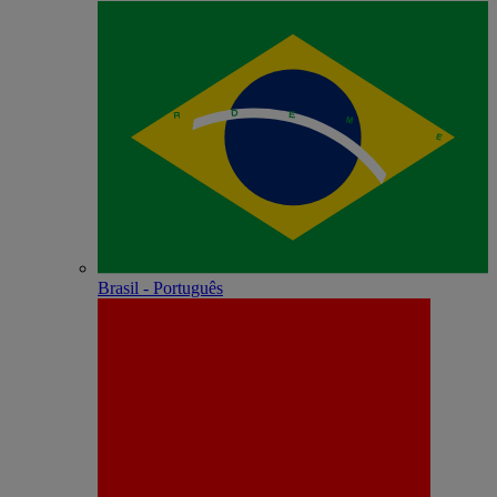
Brasil - Português