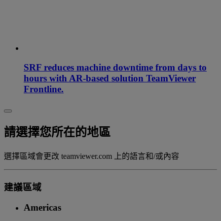
SRF reduces machine downtime from days to
hours with AR-based solution TeamViewer
Frontline.
請選擇您所在的地區
選擇區域會更改 teamviewer.com 上的語言和/或內容
建議區域
Americas