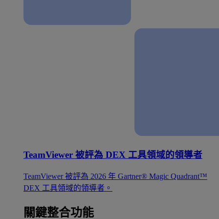
TeamViewer 被評為 DEX 工具領域的領導者
TeamViewer 被評為 2026 年 Gartner® Magic Quadrant™
DEX 工具領域的領導者。
關鍵整合功能