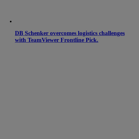
DB Schenker overcomes logistics challenges
with TeamViewer Frontline Pick.