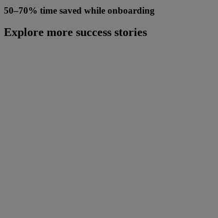
50–70% time saved while onboarding
Explore more success stories