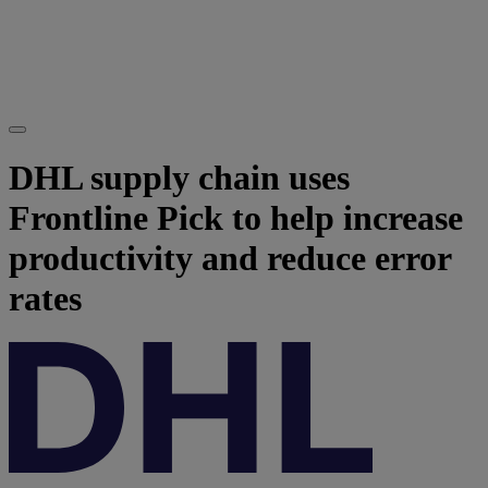
DHL supply chain uses
Frontline Pick to help increase
productivity and reduce error
rates