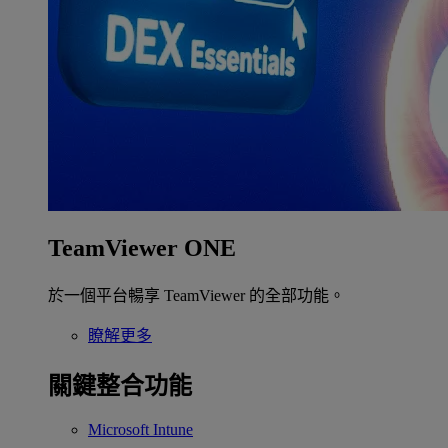
TeamViewer ONE
於一個平台暢享 TeamViewer 的全部功能。
瞭解更多
關鍵整合功能
Microsoft Intune