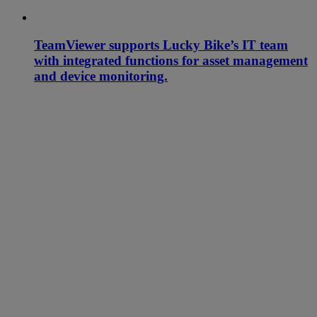
TeamViewer supports Lucky Bike’s IT team
with integrated functions for asset management
and device monitoring.