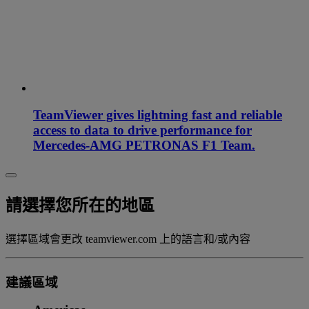
TeamViewer gives lightning fast and reliable
access to data to drive performance for
Mercedes-AMG PETRONAS F1 Team.
請選擇您所在的地區
選擇區域會更改 teamviewer.com 上的語言和/或內容
建議區域