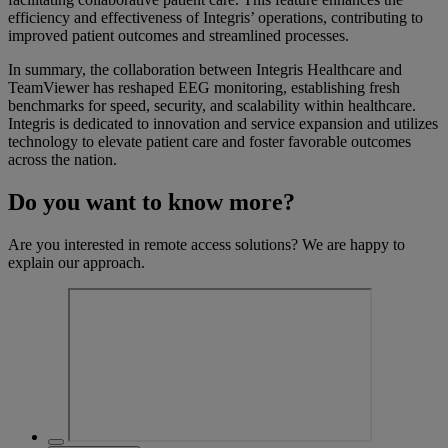
efficiency and effectiveness of Integris’ operations, contributing to
improved patient outcomes and streamlined processes.
In summary, the collaboration between Integris Healthcare and
TeamViewer has reshaped EEG monitoring, establishing fresh
benchmarks for speed, security, and scalability within healthcare.
Integris is dedicated to innovation and service expansion and utilizes
technology to elevate patient care and foster favorable outcomes
across the nation.
Do you want to know more?
Are you interested in remote access solutions? We are happy to
explain our approach.