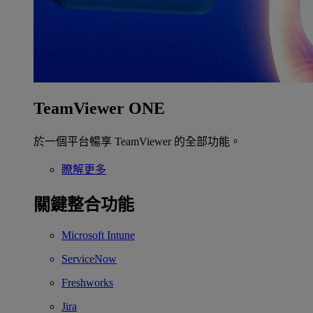
TeamViewer ONE
於一個平台暢享 TeamViewer 的全部功能。
瞭解更多
關鍵整合功能
Microsoft Intune
ServiceNow
Freshworks
Jira