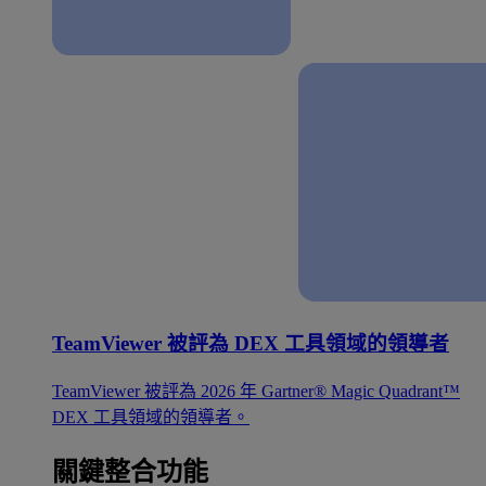
TeamViewer 被評為 DEX 工具領域的領導者
TeamViewer 被評為 2026 年 Gartner® Magic Quadrant™
DEX 工具領域的領導者。
關鍵整合功能