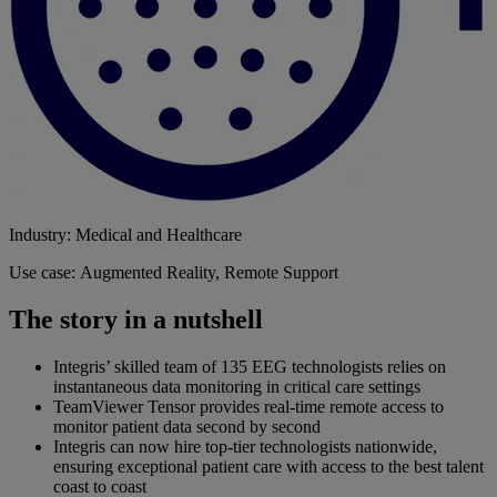
Industry: Medical and Healthcare
Use case: Augmented Reality, Remote Support
The story in a nutshell
Integris’ skilled team of 135 EEG technologists relies on
instantaneous data monitoring in critical care settings
TeamViewer Tensor provides real-time remote access to
monitor patient data second by second
Integris can now hire top-tier technologists nationwide,
ensuring exceptional patient care with access to the best talent
coast to coast