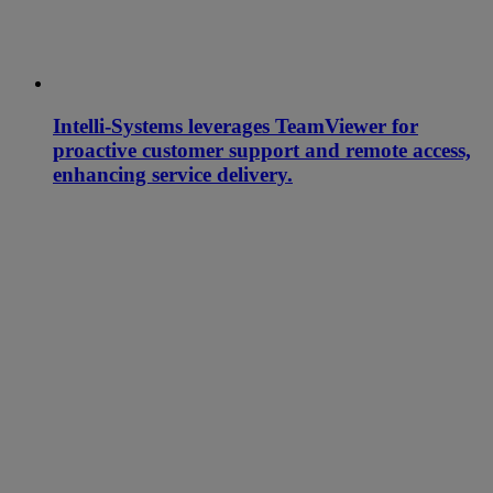
Intelli-Systems leverages TeamViewer for
proactive customer support and remote access,
enhancing service delivery.