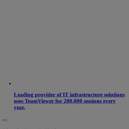
Leading provider of IT infrastructure solutions
uses TeamViewer for 200,000 sessions every
year.