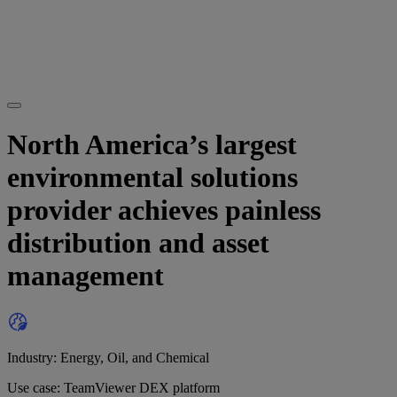
North America’s largest
environmental solutions
provider achieves painless
distribution and asset
management
Industry: Energy, Oil, and Chemical
Use case: TeamViewer DEX platform