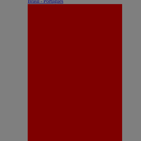
Brasil - Português