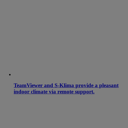
TeamViewer and S-Klima provide a pleasant
indoor climate via remote support.