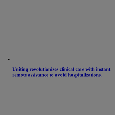
Uniting revolutionizes clinical care with instant
remote assistance to avoid hospitalizations.