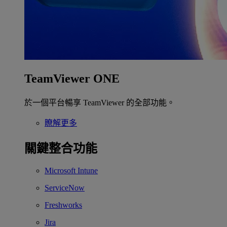
TeamViewer ONE
於一個平台暢享 TeamViewer 的全部功能。
瞭解更多
關鍵整合功能
Microsoft Intune
ServiceNow
Freshworks
Jira