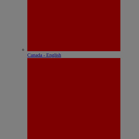
Canada - English