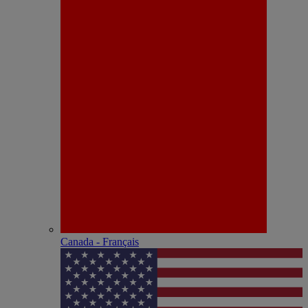
Canada - Français