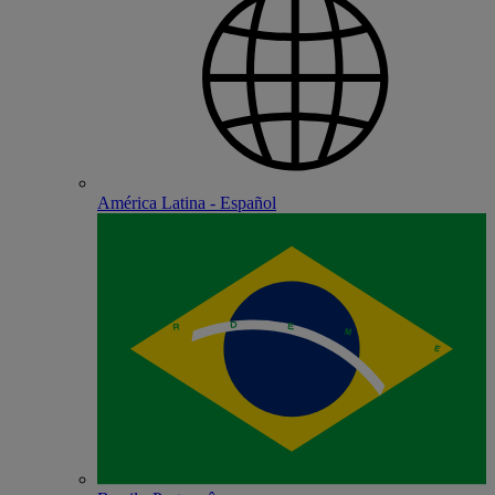
América Latina - Español