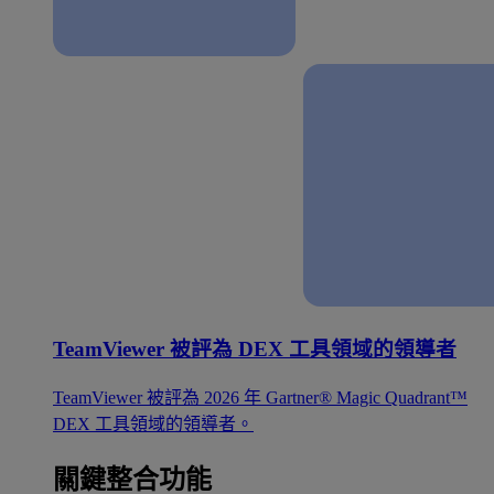
TeamViewer 被評為 DEX 工具領域的領導者
TeamViewer 被評為 2026 年 Gartner® Magic Quadrant™
DEX 工具領域的領導者。
關鍵整合功能