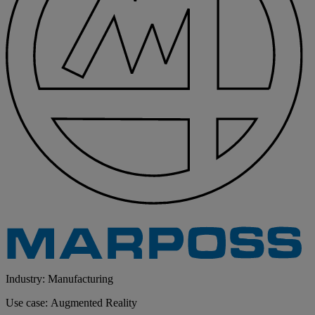
Industry: Manufacturing
Use case: Augmented Reality