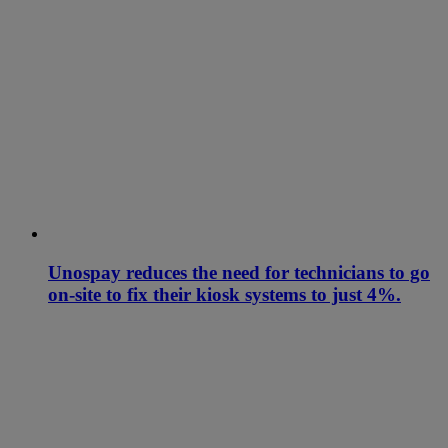
Unospay reduces the need for technicians to go
on-site to fix their kiosk systems to just 4%.