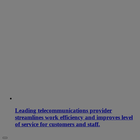
Leading telecommunications provider
streamlines work efficiency and improves level
of service for customers and staff.