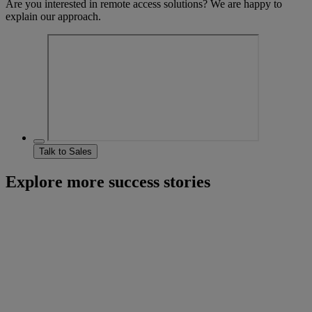
Are you interested in remote access solutions? We are happy to
explain our approach.
Talk to Sales
Explore more success stories