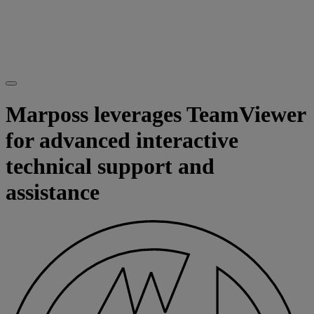
Marposs leverages TeamViewer
for advanced interactive
technical support and
assistance