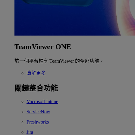
TeamViewer ONE
於一個平台暢享 TeamViewer 的全部功能。
瞭解更多
關鍵整合功能
Microsoft Intune
ServiceNow
Freshworks
Jira