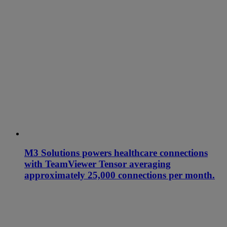
M3 Solutions powers healthcare connections
with TeamViewer Tensor averaging
approximately 25,000 connections per month.