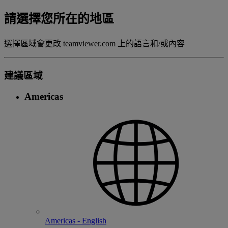
請選擇您所在的地區
選擇區域會更改 teamviewer.com 上的語言和/或內容
建議區域
Americas
Americas - English