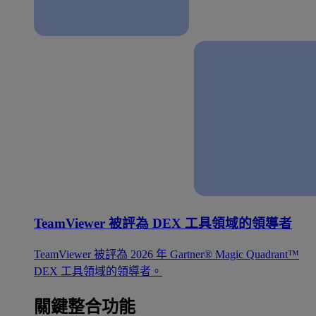
TeamViewer 被評為 DEX 工具領域的領導者
TeamViewer 被評為 2026 年 Gartner® Magic Quadrant™
DEX 工具領域的領導者。
關鍵整合功能