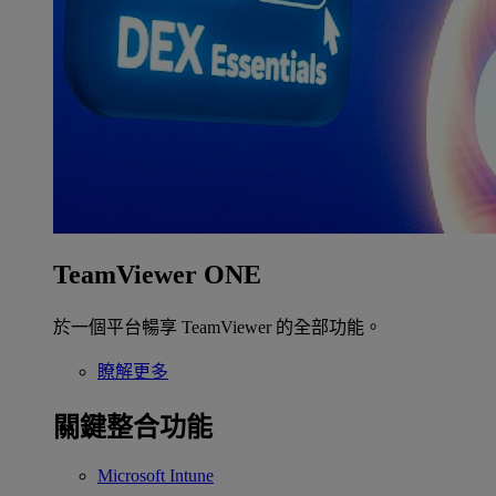
TeamViewer ONE
於一個平台暢享 TeamViewer 的全部功能。
瞭解更多
關鍵整合功能
Microsoft Intune