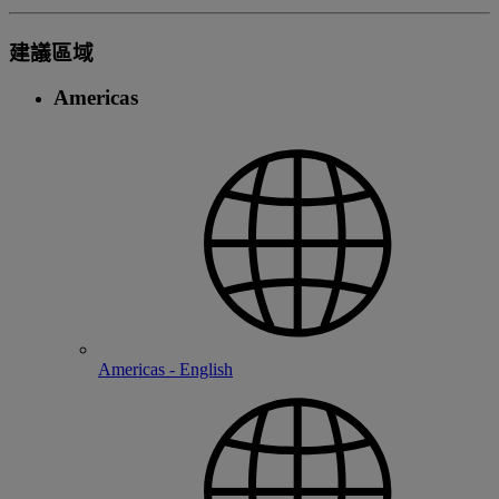
建議區域
Americas
Americas - English