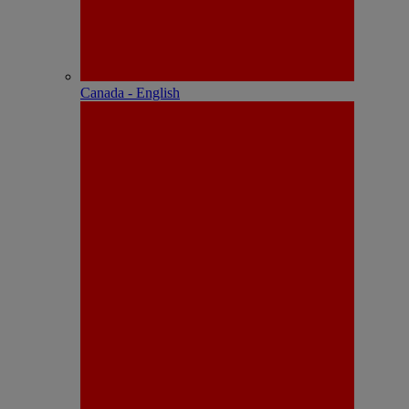
Canada - English