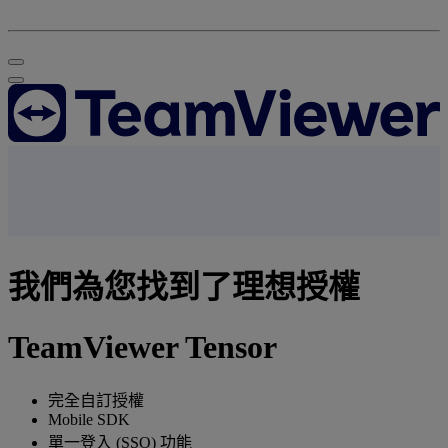
我們為您找到了理想授權
TeamViewer Tensor
完全自訂授權
Mobile SDK
單一登入 (SSO) 功能