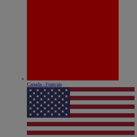
Canada - Français