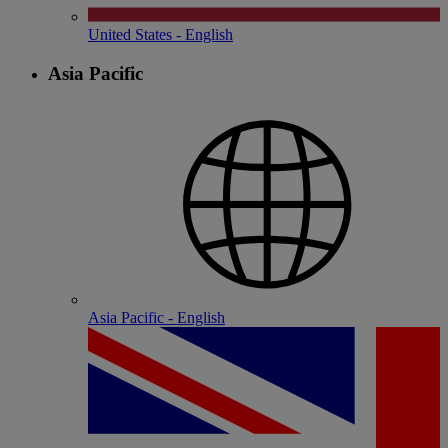
United States - English
Asia Pacific
Asia Pacific - English