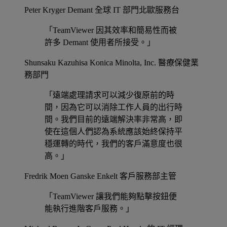
Peter Kryger
Demant 全球 IT 部門北歐服務台
「TeamViewer 因其效率和簡易性而被
許多 Demant 使用者所接受。」
Shunsaku Kazuhisa
Konica Minolta, Inc. 醫療保健業
務部門
「遠端處理請求可以減少復原前的時
間，因為它可以消除工作人員的出行時
間。我們目前的遠端解決率非常高，即
使在這個人們認為系統應該始終保持平
穩運轉的時代，我們的客戶滿意度也很
高。」
Fredrik Moen
Ganske Enkelt 客戶服務部主管
「TeamViewer 讓我們能夠點擊按鈕便
能執行進階客戶服務。」