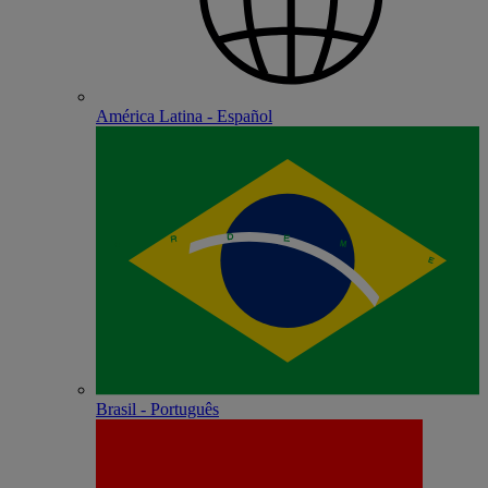
América Latina - Español
Brasil - Português