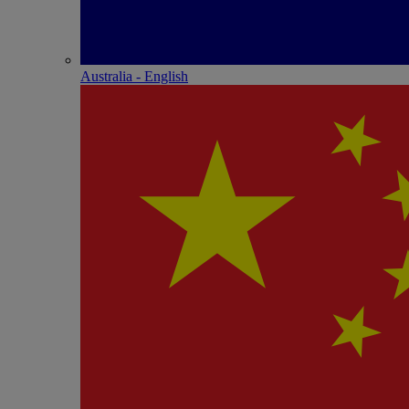
Australia - English