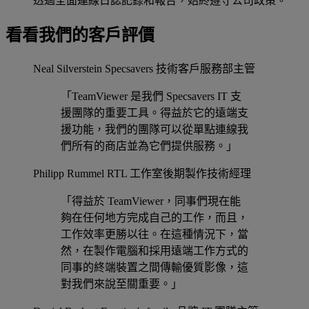
透過全面連線日誌記錄和報告，始終遵守公司政策。
看看我們的客戶評價
Neal Silverstein
Specsavers 技術客戶服務部主管
「TeamViewer 是我們 Specsavers IT 支
援團隊的重要工具。得益於它的遠端支
援功能，我們的團隊可以從單點連線我
們所有的商店並為它們提供服務。」
Philipp Rummel
RTL 工作室後期製作技術經理
「得益於 TeamViewer，同事們現在能
夠在任何地方完成自己的工作，而且，
工作效率更勝以往。在這種情況下，當
然，在製作電腦和採用遠端工作方式的
同事的終端裝置之間傳輸優質影像，這
對我們來說至關重要。」