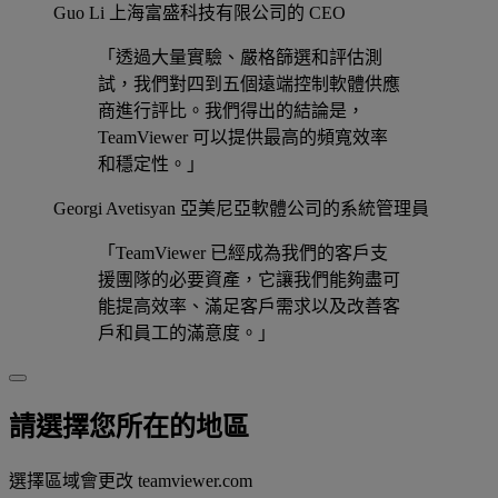
Guo Li
上海富盛科技有限公司的 CEO
「透過大量實驗、嚴格篩選和評估測
試，我們對四到五個遠端控制軟體供應
商進行評比。我們得出的結論是，
TeamViewer 可以提供最高的頻寬效率
和穩定性。」
Georgi Avetisyan
亞美尼亞軟體公司的系統管理員
「TeamViewer 已經成為我們的客戶支
援團隊的必要資產，它讓我們能夠盡可
能提高效率、滿足客戶需求以及改善客
戶和員工的滿意度。」
請選擇您所在的地區
選擇區域會更改 teamviewer.com