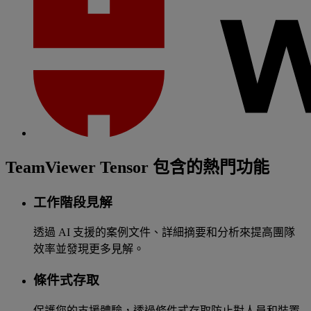
TeamViewer Tensor 包含的熱門功能
工作階段見解
透過 AI 支援的案例文件、詳細摘要和分析來提高團隊
效率並發現更多見解。
條件式存取
保護您的支援體驗，透過條件式存取防止對人員和裝置