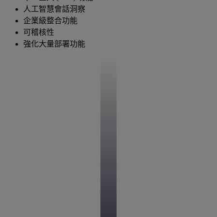
人工智慧會話洞察
企業級整合功能
可稽核性
強化大量部署功能