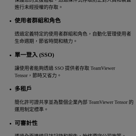
進行未經授權的存取。
使用者群組和角色
透過定義特定的使用者群組和角色，自動化管理使用者
生命週期，節省時間和精力。
單一登入 (SSO)
讓使用者能夠透過 SSO 提供者存取 TeamViewer
Tensor，節時又省力。
多租戶
簡化許可證共享並為整個企業內部 TeamViewer Tensor 的
運用制定標準。
可審計性