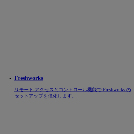
Freshworks
リモート アクセスとコントロール機能で Freshworks の
セットアップを強化します。