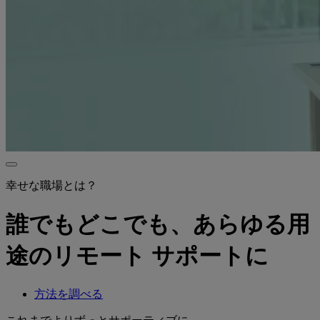
幸せな職場とは？
誰でもどこでも、あらゆる用
途のリモート サポートに
方法を調べる