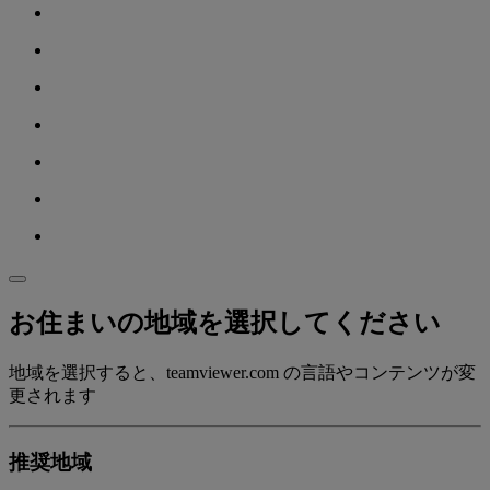
お住まいの地域を選択してください
地域を選択すると、teamviewer.com の言語やコンテンツが変
更されます
推奨地域