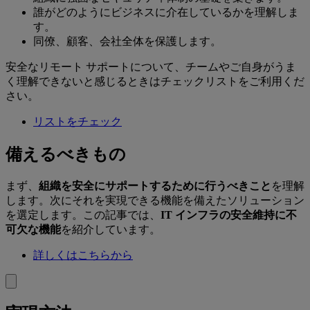
誰がどのようにビジネスに介在しているかを理解しま
す。
同僚、顧客、会社全体を保護します。
安全なリモート サポートについて、チームやご自身がうま
く理解できないと感じるときはチェックリストをご利用くだ
さい。
リストをチェック
備えるべきもの
まず、
組織を安全にサポートするために行うべきこと
を理解
します。次にそれを実現できる機能を備えたソリューション
を選定します。この記事では、
IT インフラの安全維持に不
可欠な機能
を紹介しています。
詳しくはこちらから