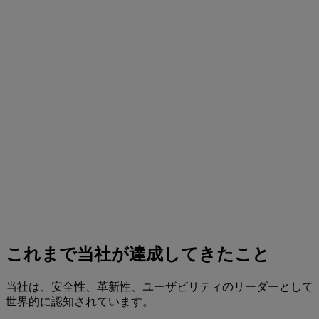
これまで当社が達成してきたこと
当社は、安全性、革新性、ユーザビリティのリーダーとして
世界的に認知されています。