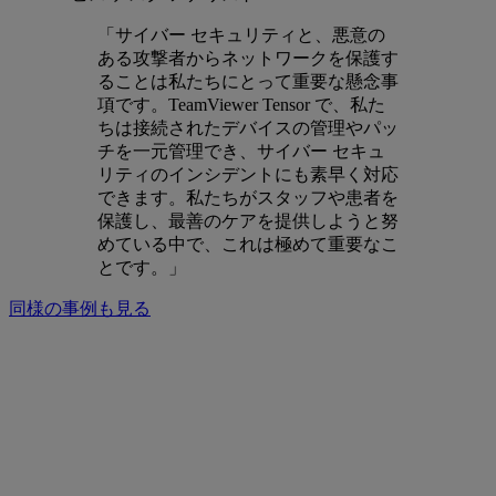
「サイバー セキュリティと、悪意の
ある攻撃者からネットワークを保護す
ることは私たちにとって重要な懸念事
項です。TeamViewer Tensor で、私た
ちは接続されたデバイスの管理やパッ
チを一元管理でき、サイバー セキュ
リティのインシデントにも素早く対応
できます。私たちがスタッフや患者を
保護し、最善のケアを提供しようと努
めている中で、これは極めて重要なこ
とです。」
同様の事例も見る