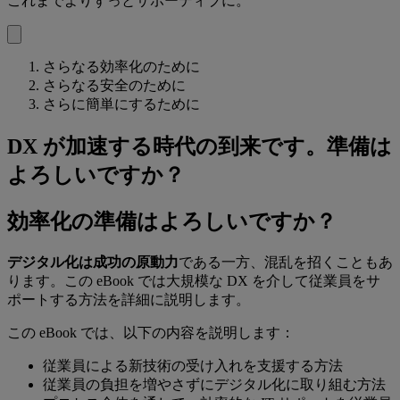
これまでよりずっとサポーティブに。
さらなる効率化のために
さらなる安全のために
さらに簡単にするために
DX が加速する時代の到来です。準備は
よろしいですか？
効率化の準備はよろしいですか？
デジタル化は成功の原動力
である一方、混乱を招くこともあ
ります。この eBook では大規模な DX を介して従業員をサ
ポートする方法を詳細に説明します。
この eBook では、以下の内容を説明します：
従業員による新技術の受け入れを支援する方法
従業員の負担を増やさずにデジタル化に取り組む方法