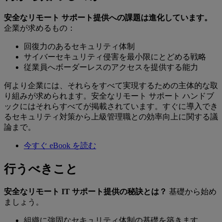
安全なリモート サポート提供への課題は進化しています。
企業が求めるもの：
回復力のあるセキュリティ体制
サイバーセキュリティ侵害を最小限にとどめる戦略
従業員へボーダーレスのアクセスを提供する能力
何より企業には、それらをすべて実現するための主体的な取
り組みが求められます。安全なリモート サポート ハンドブ
ックにはそれらすべてが掲載されています。すぐに導入でき
るセキュリティ対策から上級管理職との効率向上に関する議
論まで。
今すぐ eBook を読む
行うべきこと
安全なリモート IT サポート提供の秘訣とは？
基礎から始め
ましょう。
組織に強固なセキュリティ体制の基礎を築きます。