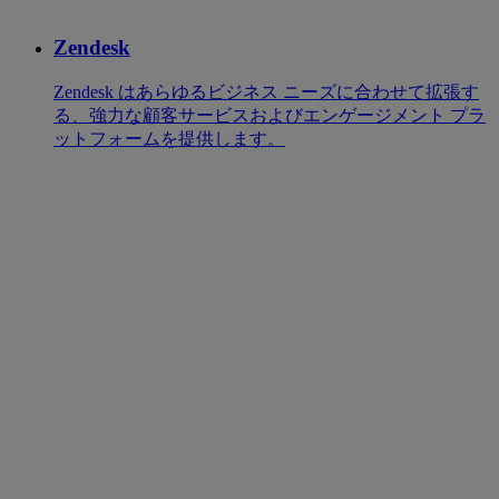
Zendesk
Zendesk はあらゆるビジネス ニーズに合わせて拡張す
る、強力な顧客サービスおよびエンゲージメント プラ
ットフォームを提供します。