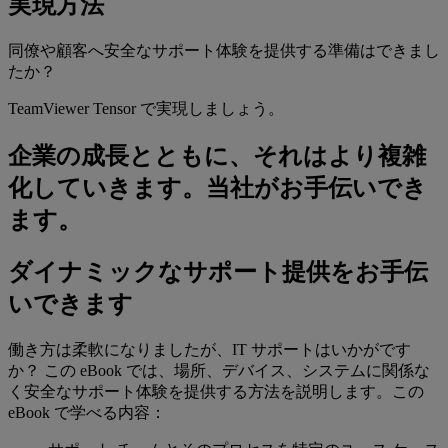
実現方法
同僚や顧客へ安全なサポート体験を提供する準備はできまし
たか？
TeamViewer Tensor で実現しましょう。
企業の成長とともに、それはより複雑
化していきます。当社がお手伝いでき
ます。
ダイナミックなサポート提供をお手伝
いできます
働き方は柔軟になりましたが、IT サポートはいかがです
か？ この eBook では、場所、デバイス、システムに関係な
く安全なサポート体験を提供する方法を説明します。この
eBook で学べる内容：