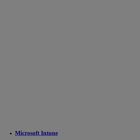
Microsoft Intune