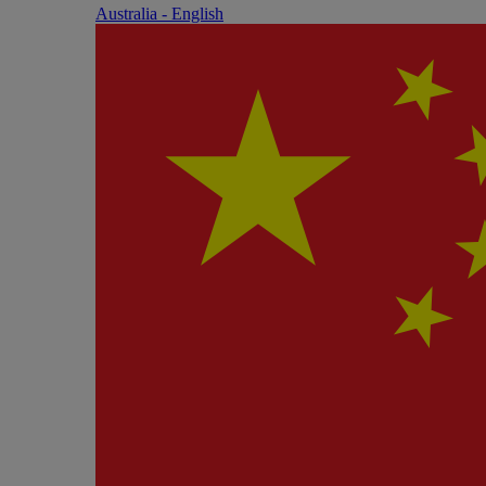
Australia - English