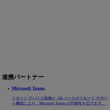
連携パートナー
Microsoft Teams
リモート デバイス制御と AR ベースのリモート サポー
ト機能により、Microsoft Teams の可能性を広げます。