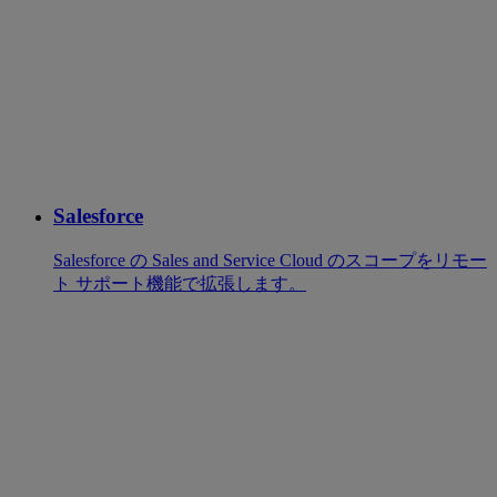
Salesforce
Salesforce の Sales and Service Cloud のスコープをリモー
ト サポート機能で拡張します。