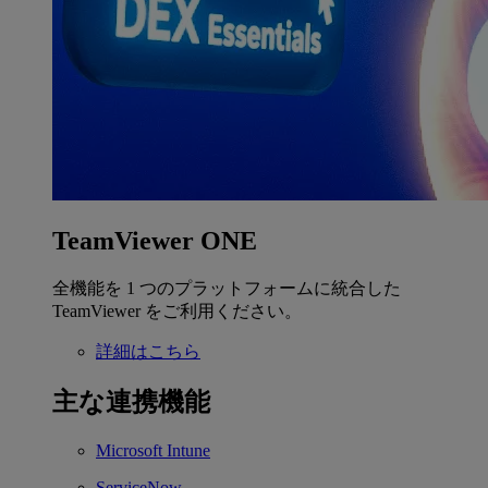
TeamViewer ONE
全機能を 1 つのプラットフォームに統合した
TeamViewer をご利用ください。
詳細はこちら
主な連携機能
Microsoft Intune
ServiceNow