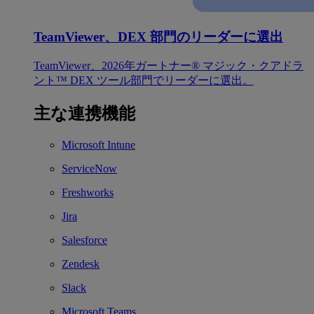
TeamViewer、DEX 部門のリーダーに選出
TeamViewer、2026年ガートナー® マジック・クアドラ
ント™ DEX ツール部門でリーダーに選出。
主な連携機能
Microsoft Intune
ServiceNow
Freshworks
Jira
Salesforce
Zendesk
Slack
Microsoft Teams