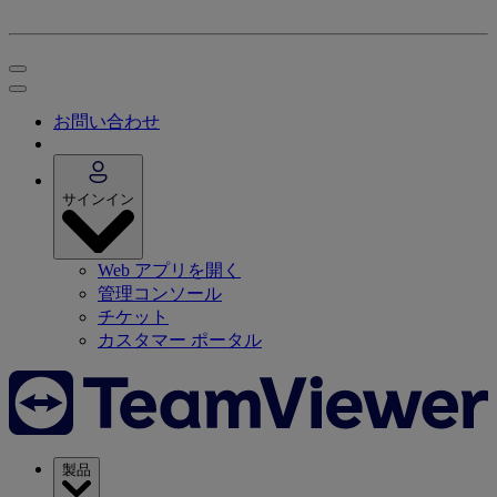
お問い合わせ
サインイン
Web アプリを開く
管理コンソール
チケット
カスタマー ポータル
製品