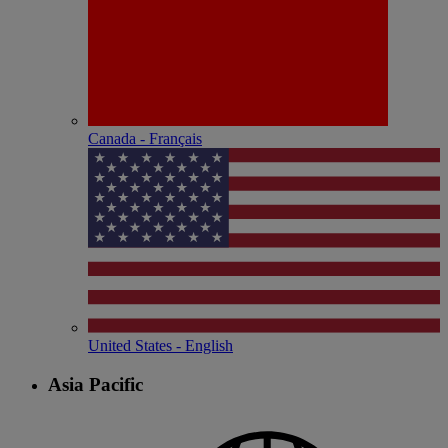
Canada - Français
United States - English
Asia Pacific