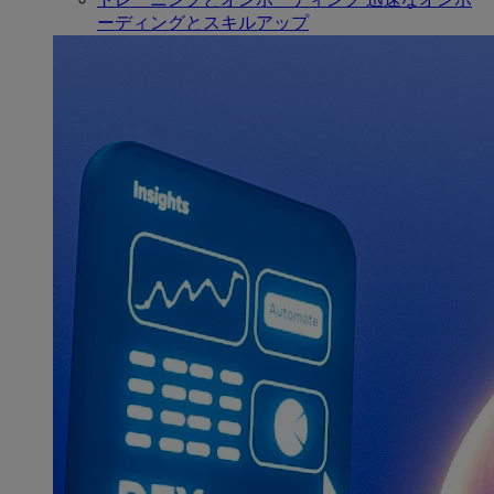
ーディングとスキルアップ