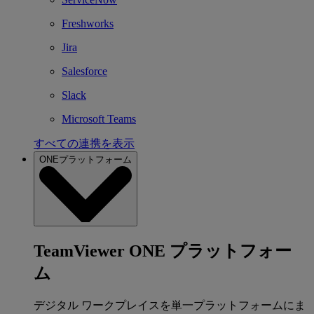
Freshworks
Jira
Salesforce
Slack
Microsoft Teams
すべての連携を表示
ONEプラットフォーム
TeamViewer ONE プラットフォー
ム
デジタル ワークプレイスを単一プラットフォームにま