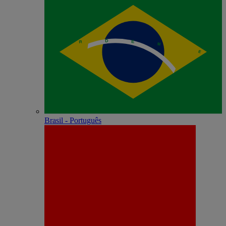
Brasil - Português