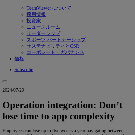
TeamViewer について
採用情報
投資家
ニュースルーム
リーダーシップ
スポーツ パートナーシップ
サステナビリティとCSR
コーポレート・ガバナンス
価格
Subscribe
2024/07/29
Operation integration: Don’t
lose time to app complexity
Employees can lose up to five weeks a year navigating between